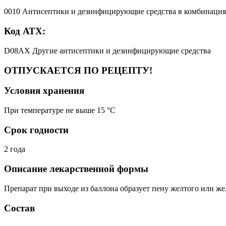
0010 Антисептики и дезинфицирующие средства в комбинаци
Код АТХ:
D08AX Другие антисептики и дезинфицирующие средства
ОТПУСКАЕТСЯ ПО РЕЦЕПТУ!
Условия хранения
При температуре не выше 15 °C
Срок годности
2 года
Описание лекарственной формы
Препарат при выходе из баллона образует пену желтого или же
Состав