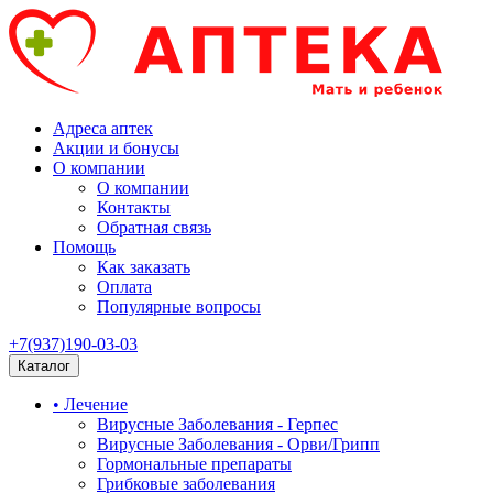
Адреса аптек
Акции и бонусы
О компании
О компании
Контакты
Обратная связь
Помощь
Как заказать
Оплата
Популярные вопросы
+7(937)190-03-03
Каталог
• Лечение
Вирусные Заболевания - Герпес
Вирусные Заболевания - Орви/Грипп
Гормональные препараты
Грибковые заболевания