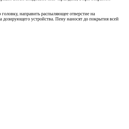
ю головку, направить распыляющее отверстие на
на дозирующего устройства. Пену наносят до покрытия всей