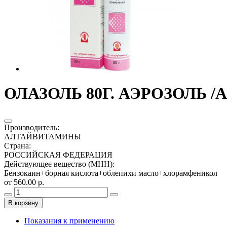
ОЛАЗОЛЬ 80Г. АЭРОЗОЛЬ 
Производитель
:
АЛТАЙВИТАМИНЫ
Страна
:
РОССИЙСКАЯ ФЕДЕРАЦИЯ
Действующее вещество (МНН)
:
Бензокаин+борная кислота+облепихи масло+хлорамфеникол
от 560.00 р.
В корзину
Показания к применению