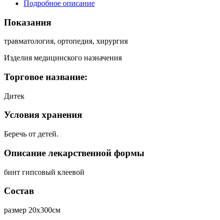
Подробное описание
Показания
травматология, ортопедия, хирургия
Изделия медицинского назначения
Торговое название:
Дитек
Условия хранения
Беречь от детей.
Описание лекарственной формы
бинт гипсовый клеевой
Состав
размер 20х300см