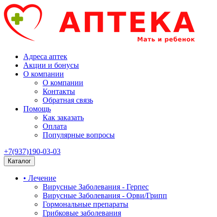
Адреса аптек
Акции и бонусы
О компании
О компании
Контакты
Обратная связь
Помощь
Как заказать
Оплата
Популярные вопросы
+7(937)190-03-03
Каталог
• Лечение
Вирусные Заболевания - Герпес
Вирусные Заболевания - Орви/Грипп
Гормональные препараты
Грибковые заболевания