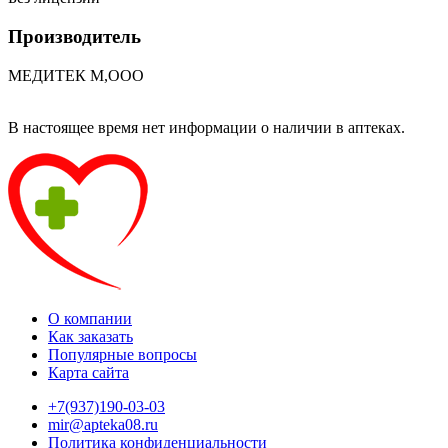
Производитель
МЕДИТЕК М,ООО
В настоящее время нет информации о наличии в аптеках.
О компании
Как заказать
Популярные вопросы
Карта сайта
+7(937)190-03-03
mir@apteka08.ru
Политика конфиденциальности