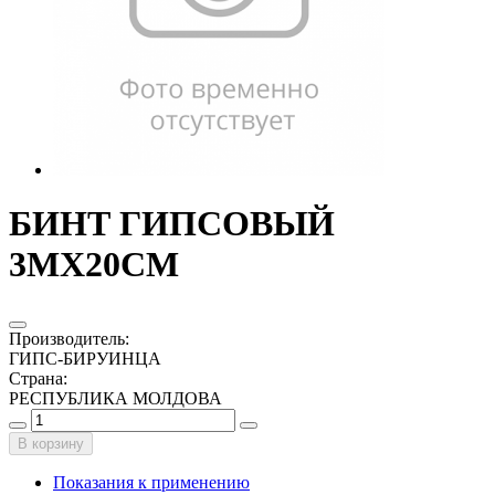
БИНТ ГИПСОВЫЙ
3МХ20СМ
Производитель
:
ГИПС-БИРУИНЦА
Страна
:
РЕСПУБЛИКА МОЛДОВА
В корзину
Показания к применению