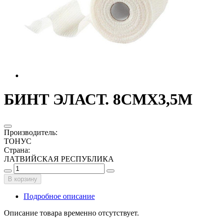
БИНТ ЭЛАСТ. 8СМX3,5М
Производитель
:
ТОНУС
Страна
:
ЛАТВИЙСКАЯ РЕСПУБЛИКА
В корзину
Подробное описание
Описание товара временно отсутствует.