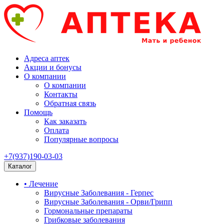
Адреса аптек
Акции и бонусы
О компании
О компании
Контакты
Обратная связь
Помощь
Как заказать
Оплата
Популярные вопросы
+7(937)190-03-03
Каталог
• Лечение
Вирусные Заболевания - Герпес
Вирусные Заболевания - Орви/Грипп
Гормональные препараты
Грибковые заболевания