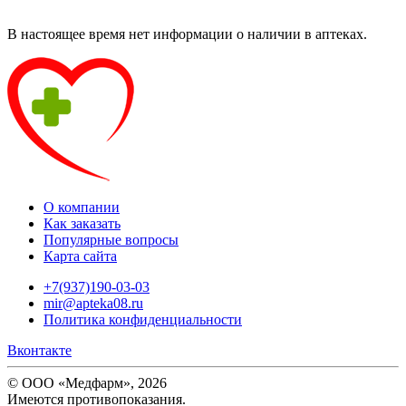
В настоящее время нет информации о наличии в аптеках.
О компании
Как заказать
Популярные вопросы
Карта сайта
+7(937)190-03-03
mir@apteka08.ru
Политика конфиденциальности
Вконтакте
© ООО «Медфарм», 2026
Имеются противопоказания.