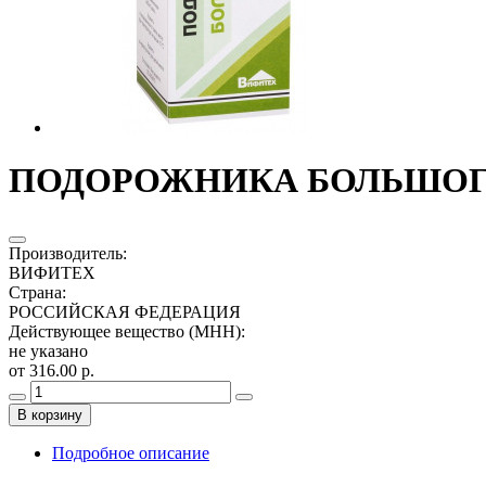
ПОДОРОЖНИКА БОЛЬШОГО 
Производитель
:
ВИФИТЕХ
Страна
:
РОССИЙСКАЯ ФЕДЕРАЦИЯ
Действующее вещество (МНН)
:
не указано
от 316.00 р.
В корзину
Подробное описание