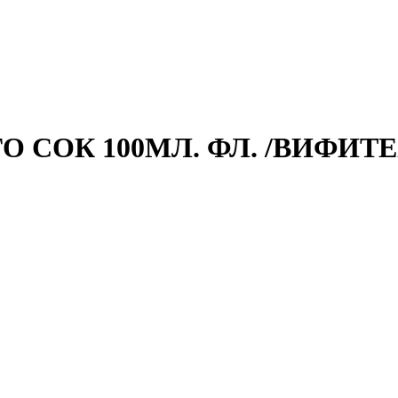
СОК 100МЛ. ФЛ. /ВИФИТЕ