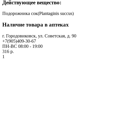
Действующее вещество:
Подорожника сок(Plantaginis succus)
Наличие товара в аптеках
г. Городовиковск, ул. Советская, д. 90
+7(905)409-30-67
ПН-ВС 08:00 - 19:00
316 р.
1