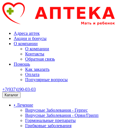
Адреса аптек
Акции и бонусы
О компании
О компании
Контакты
Обратная связь
Помощь
Как заказать
Оплата
Популярные вопросы
+7(937)190-03-03
Каталог
• Лечение
Вирусные Заболевания - Герпес
Вирусные Заболевания - Орви/Грипп
Гормональные препараты
Грибковые заболевания