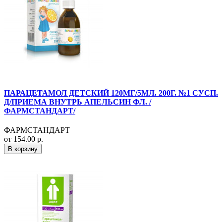
ПАРАЦЕТАМОЛ ДЕТСКИЙ 120МГ/5МЛ. 200Г. №1 СУСП.
Д/ПРИЕМА ВНУТРЬ АПЕЛЬСИН ФЛ. /
ФАРМСТАНДАРТ/
ФАРМСТАНДАРТ
от 154.00 р.
В корзину