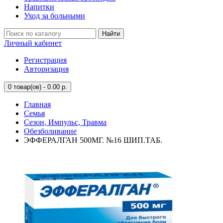
Напитки
Уход за больными
Найти
Личный кабинет
Регистрация
Авторизация
0
товар(ов) - 0.00 р.
Главная
Семья
Сезон, Импульс, Травма
Обезболивание
ЭФФЕРАЛГАН 500МГ. №16 ШИП.ТАБ.