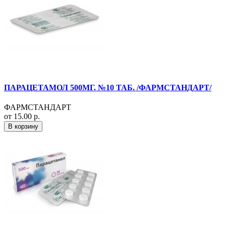
ПАРАЦЕТАМОЛ 500МГ. №10 ТАБ. /ФАРМСТАНДАРТ/
ФАРМСТАНДАРТ
от 15.00 р.
В корзину