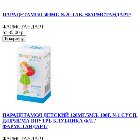
ПАРАЦЕТАМОЛ 500МГ. №20 ТАБ. /ФАРМСТАНДАРТ/
ФАРМСТАНДАРТ
от 35.00 р.
В корзину
ПАРАЦЕТАМОЛ ДЕТСКИЙ 120МГ/5МЛ. 100Г. №1 СУСП.
Д/ПРИЕМА ВНУТРЬ КЛУБНИКА ФЛ. /
ФАРМСТАНДАРТ/
ФАРМСТАНДАРТ