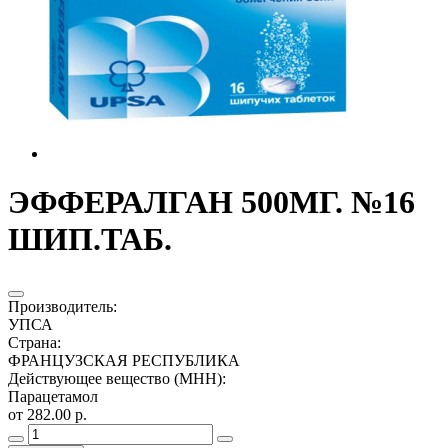
ЭФФЕРАЛГАН 500МГ. №16
ШИП.ТАБ.
Производитель
:
УПСА
Страна
:
ФРАНЦУЗСКАЯ РЕСПУБЛИКА
Действующее вещество (МНН)
:
Парацетамол
от 282.00 р.