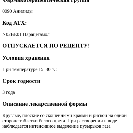
0090 Анилиды
Код АТХ:
N02BE01 Парацетамол
ОТПУСКАЕТСЯ ПО РЕЦЕПТУ!
Условия хранения
При температуре 15–30 °C
Срок годности
3 года
Описание лекарственной формы
Круглые, плоские со скошенными краями и риской на одной
стороне таблетки белого цвета. При растворении в воде
наблюдается интенсивное выделение пузырьков газа.