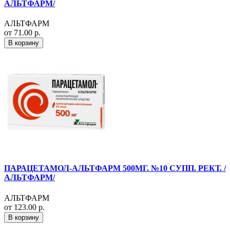
АЛЬТФАРМ/
АЛЬТФАРМ
от 71.00 р.
В корзину
ПАРАЦЕТАМОЛ-АЛЬТФАРМ 500МГ. №10 СУПП. РЕКТ. /
АЛЬТФАРМ/
АЛЬТФАРМ
от 123.00 р.
В корзину