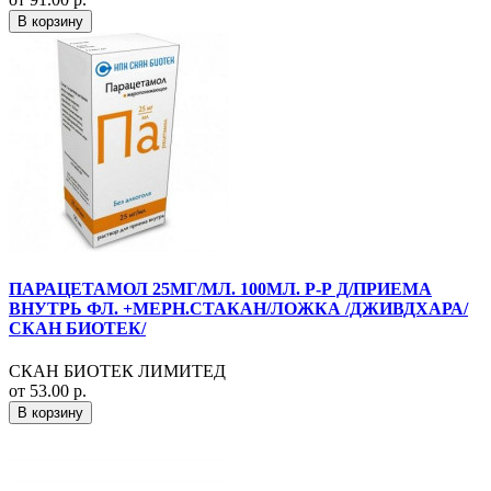
В корзину
ПАРАЦЕТАМОЛ 25МГ/МЛ. 100МЛ. Р-Р Д/ПРИЕМА
ВНУТРЬ ФЛ. +МЕРН.СТАКАН/ЛОЖКА /ДЖИВДХАРА/
СКАН БИОТЕК/
СКАН БИОТЕК ЛИМИТЕД
от 53.00 р.
В корзину