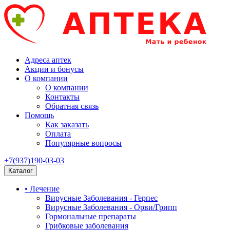
Адреса аптек
Акции и бонусы
О компании
О компании
Контакты
Обратная связь
Помощь
Как заказать
Оплата
Популярные вопросы
+7(937)190-03-03
Каталог
• Лечение
Вирусные Заболевания - Герпес
Вирусные Заболевания - Орви/Грипп
Гормональные препараты
Грибковые заболевания