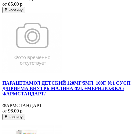
от 85.00 р.
В корзину
ПАРАЦЕТАМОЛ ДЕТСКИЙ 120МГ/5МЛ. 100Г. №1 СУСП.
Д/ПРИЕМА ВНУТРЬ МАЛИНА ФЛ. +МЕРН.ЛОЖКА /
ФАРМСТАНДАРТ/
ФАРМСТАНДАРТ
от 96.00 р.
В корзину