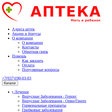
Адреса аптек
Акции и бонусы
О компании
О компании
Контакты
Обратная связь
Помощь
Как заказать
Оплата
Популярные вопросы
+7(937)190-03-03
Каталог
• Лечение
Вирусные Заболевания - Герпес
Вирусные Заболевания - Орви/Грипп
Гормональные препараты
Грибковые заболевания