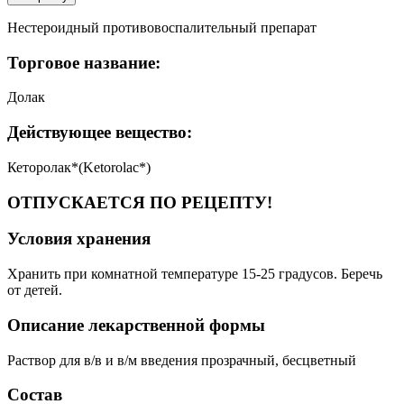
Нестероидный противовоспалительный препарат
Торговое название:
Долак
Действующее вещество:
Кеторолак*(Ketorolac*)
ОТПУСКАЕТСЯ ПО РЕЦЕПТУ!
Условия хранения
Хранить при комнатной температуре 15-25 градусов. Беречь
от детей.
Описание лекарственной формы
Раствор для в/в и в/м введения прозрачный, бесцветный
Состав