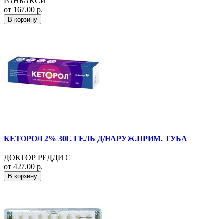
РАНБАКСИ
от 167.00 р.
В корзину
КЕТОРОЛ 2% 30Г. ГЕЛЬ Д/НАРУЖ.ПРИМ. ТУБА
ДОКТОР РЕДДИ С
от 427.00 р.
В корзину