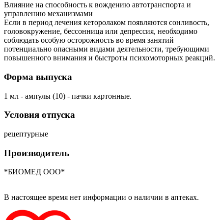
Влияние на способность к вождению автотранспорта и
управлению механизмами
Если в период лечения кеторолаком появляются сонливость,
головокружение, бессонница или депрессия, необходимо
соблюдать особую осторожность во время занятий
потенциально опасными видами деятельности, требующими
повышенного внимания и быстроты психомоторных реакций.
Форма выпуска
1 мл - ампулы (10) - пачки картонные.
Условия отпуска
рецептурные
Производитель
*БИОМЕД OOO*
В настоящее время нет информации о наличии в аптеках.