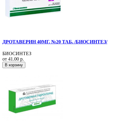
ДРОТАВЕРИН 40МГ. №20 ТАБ. /БИОСИНТЕЗ/
БИОСИНТЕЗ
от 41.00 р.
В корзину