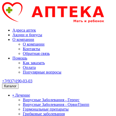
Адреса аптек
Акции и бонусы
О компании
О компании
Контакты
Обратная связь
Помощь
Как заказать
Оплата
Популярные вопросы
+7(937)190-03-03
Каталог
• Лечение
Вирусные Заболевания - Герпес
Вирусные Заболевания - Орви/Грипп
Гормональные препараты
Грибковые заболевания