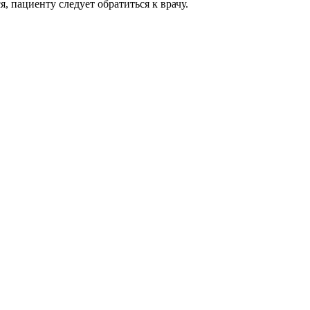
, пациенту следует обратиться к врачу.