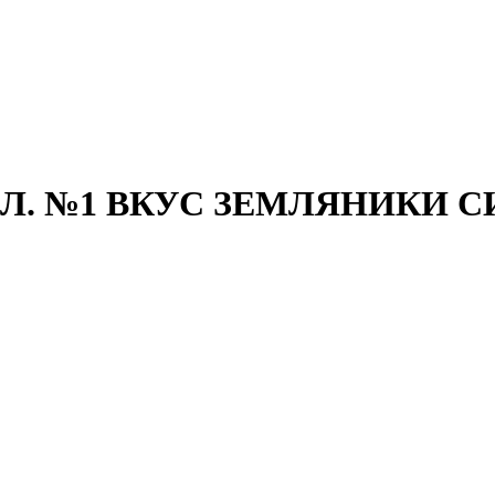
МЛ. №1 ВКУС ЗЕМЛЯНИКИ С