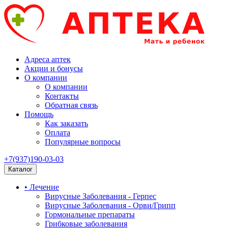
Адреса аптек
Акции и бонусы
О компании
О компании
Контакты
Обратная связь
Помощь
Как заказать
Оплата
Популярные вопросы
+7(937)190-03-03
Каталог
• Лечение
Вирусные Заболевания - Герпес
Вирусные Заболевания - Орви/Грипп
Гормональные препараты
Грибковые заболевания