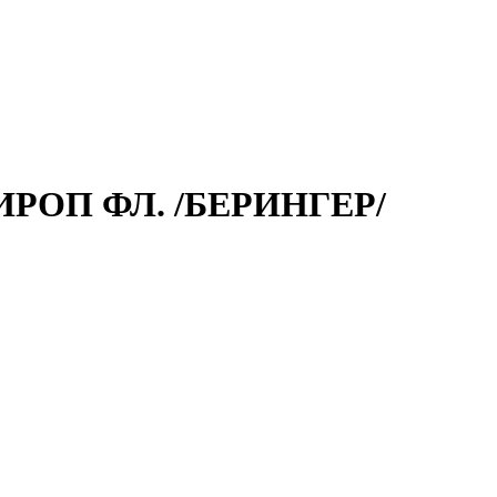
ИРОП ФЛ. /БЕРИНГЕР/