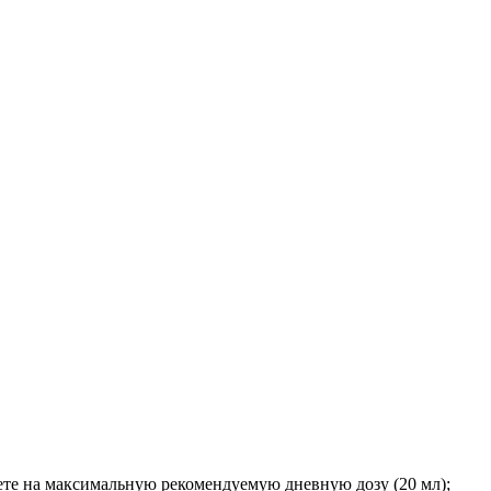
счете на максимальную рекомендуемую дневную дозу (20 мл);