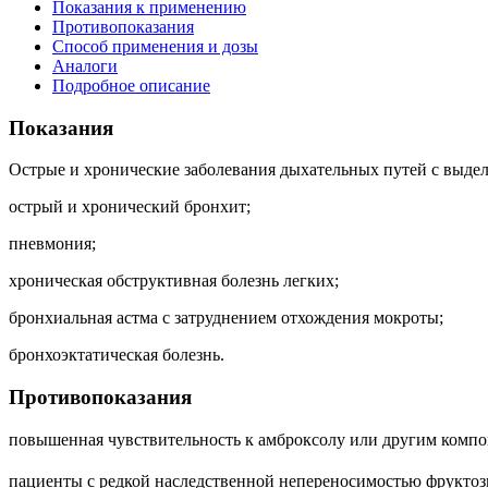
Показания к применению
Противопоказания
Способ применения и дозы
Аналоги
Подробное описание
Показания
Острые и хронические заболевания дыхательных путей с выде
острый и хронический бронхит;
пневмония;
хроническая обструктивная болезнь легких;
бронхиальная астма с затруднением отхождения мокроты;
бронхоэктатическая болезнь.
Противопоказания
повышенная чувствительность к амброксолу или другим компо
пациенты с редкой наследственной непереносимостью фруктоз