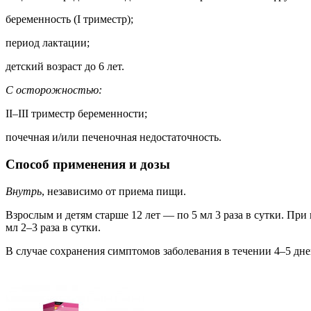
беременность (I триместр);
период лактации;
детский возраст до 6 лет.
С осторожностью:
II–III триместр беременности;
почечная и/или печеночная недостаточность.
Способ применения и дозы
Внутрь
, независимо от приема пищи.
Взрослым и детям старше 12 лет — по 5 мл 3 раза в сутки. При 
мл 2–3 раза в сутки.
В случае сохранения симптомов заболевания в течении 4–5 дней