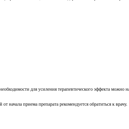
необходимости для усиления терапевтического эффекта можно назн
 от начала приема препарата рекомендуется обратиться к врачу.