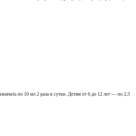
ачать по 10 мл 2 раза в сутки. Детям от 6 до 12 лет — по 2,5