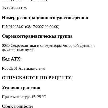
4603619000025
Номер регистрационного удостоверения:
П N012974/01(08/17/2007 00:00:00)
Фармакотерапевтическая группа
0030 Секретолитики и стимуляторы моторной функции
дыхательных путей
Код АТХ:
R05CB01 Ацетилцистеин
ОТПУСКАЕТСЯ ПО РЕЦЕПТУ!
Условия хранения
При температуре 15–25 °C
Срок годности