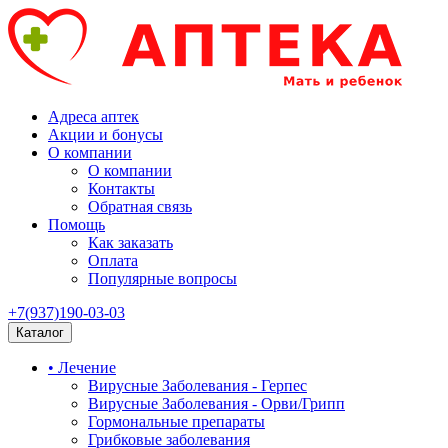
Адреса аптек
Акции и бонусы
О компании
О компании
Контакты
Обратная связь
Помощь
Как заказать
Оплата
Популярные вопросы
+7(937)190-03-03
Каталог
• Лечение
Вирусные Заболевания - Герпес
Вирусные Заболевания - Орви/Грипп
Гормональные препараты
Грибковые заболевания