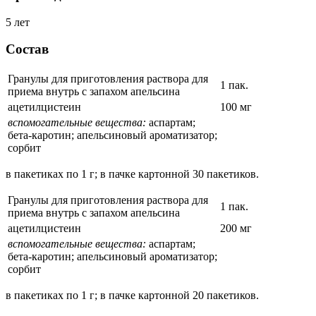
5 лет
Состав
Гранулы для приготовления раствора для
1 пак.
приема внутрь с запахом апельсина
ацетилцистеин
100 мг
вспомогательные вещества:
аспартам;
бета-каротин; апельсиновый ароматизатор;
сорбит
в пакетиках по 1 г; в пачке картонной 30 пакетиков.
Гранулы для приготовления раствора для
1 пак.
приема внутрь с запахом апельсина
ацетилцистеин
200 мг
вспомогательные вещества:
аспартам;
бета-каротин; апельсиновый ароматизатор;
сорбит
в пакетиках по 1 г; в пачке картонной 20 пакетиков.