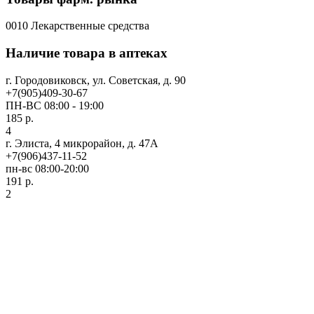
0010 Лекарственные средства
Наличие товара в аптеках
г. Городовиковск, ул. Советская, д. 90
+7(905)409-30-67
ПН-ВС 08:00 - 19:00
185 р.
4
г. Элиста, 4 микрорайон, д. 47А
+7(906)437-11-52
пн-вс 08:00-20:00
191 р.
2