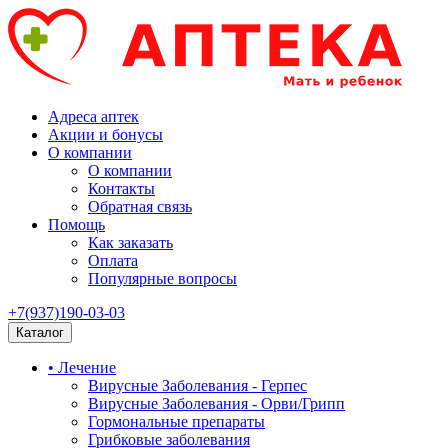
Адреса аптек
Акции и бонусы
О компании
О компании
Контакты
Обратная связь
Помощь
Как заказать
Оплата
Популярные вопросы
+7(937)190-03-03
Каталог
• Лечение
Вирусные Заболевания - Герпес
Вирусные Заболевания - Орви/Грипп
Гормональные препараты
Грибковые заболевания