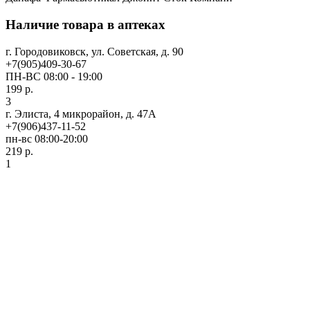
Наличие товара в аптеках
г. Городовиковск, ул. Советская, д. 90
+7(905)409-30-67
ПН-ВС 08:00 - 19:00
199 р.
3
г. Элиста, 4 микрорайон, д. 47А
+7(906)437-11-52
пн-вс 08:00-20:00
219 р.
1