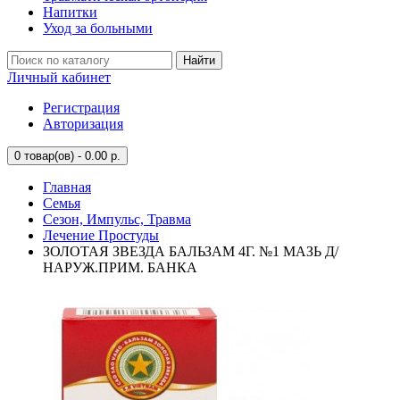
Напитки
Уход за больными
Найти
Личный кабинет
Регистрация
Авторизация
0
товар(ов) - 0.00 р.
Главная
Семья
Сезон, Импульс, Травма
Лечение Простуды
ЗОЛОТАЯ ЗВЕЗДА БАЛЬЗАМ 4Г. №1 МАЗЬ Д/
НАРУЖ.ПРИМ. БАНКА