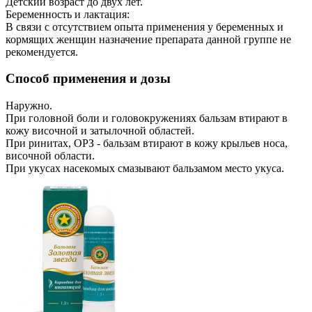
Детский возраст до двух лет.
Беременность и лактация:
В связи с отсутствием опыта применения у беременных и
кормящих женщин назначение препарата данной группе не
рекомендуется.
Способ применения и дозы
Наружно.
При головной боли и головокружениях бальзам втирают в
кожу височной и затылочной областей.
При ринитах, ОРЗ - бальзам втирают в кожу крыльев носа,
височной области.
При укусах насекомых смазывают бальзамом место укуса.