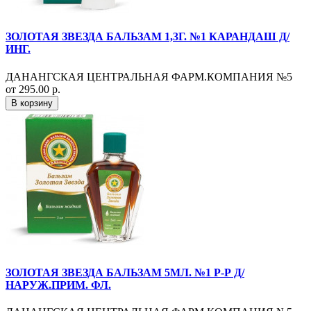
ЗОЛОТАЯ ЗВЕЗДА БАЛЬЗАМ 1,3Г. №1 КАРАНДАШ Д/
ИНГ.
ДАНАНГСКАЯ ЦЕНТРАЛЬНАЯ ФАРМ.КОМПАНИЯ №5
от 295.00 р.
В корзину
ЗОЛОТАЯ ЗВЕЗДА БАЛЬЗАМ 5МЛ. №1 Р-Р Д/
НАРУЖ.ПРИМ. ФЛ.