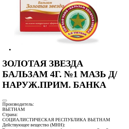
ЗОЛОТАЯ ЗВЕЗДА
БАЛЬЗАМ 4Г. №1 МАЗЬ Д/
НАРУЖ.ПРИМ. БАНКА
Производитель
:
ВЬЕТНАМ
Страна
:
СОЦИАЛИСТИЧЕСКАЯ РЕСПУБЛИКА ВЬЕТНАМ
Действующее вещество (МНН)
: