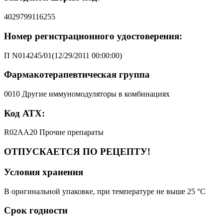
4029799116255
Номер регистрационного удостоверения:
П N014245/01(12/29/2011 00:00:00)
Фармакотерапевтическая группа
0010 Другие иммуномодуляторы в комбинациях
Код АТХ:
R02AA20 Прочие препараты
ОТПУСКАЕТСЯ ПО РЕЦЕПТУ!
Условия хранения
В оригинальной упаковке, при температуре не выше 25 °C
Срок годности