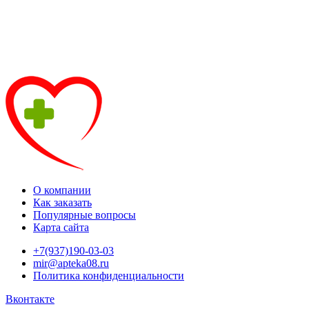
О компании
Как заказать
Популярные вопросы
Карта сайта
+7(937)190-03-03
mir@apteka08.ru
Политика конфиденциальности
Вконтакте