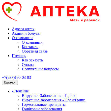
Адреса аптек
Акции и бонусы
О компании
О компании
Контакты
Обратная связь
Помощь
Как заказать
Оплата
Популярные вопросы
+7(937)190-03-03
Каталог
• Лечение
Вирусные Заболевания - Герпес
Вирусные Заболевания - Орви/Грипп
Гормональные препараты
Грибковые заболевания