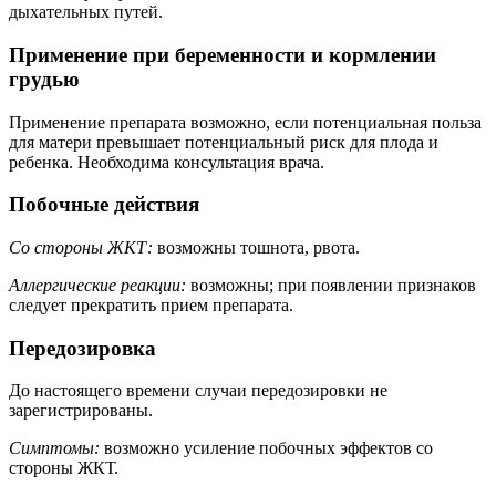
дыхательных путей.
Применение при беременности и кормлении
грудью
Применение препарата возможно, если потенциальная польза
для матери превышает потенциальный риск для плода и
ребенка. Необходима консультация врача.
Побочные действия
Со стороны ЖКТ:
возможны тошнота, рвота.
Аллергические реакции:
возможны; при появлении признаков
следует прекратить прием препарата.
Передозировка
До настоящего времени случаи передозировки не
зарегистрированы.
Симптомы:
возможно усиление побочных эффектов со
стороны ЖКТ.