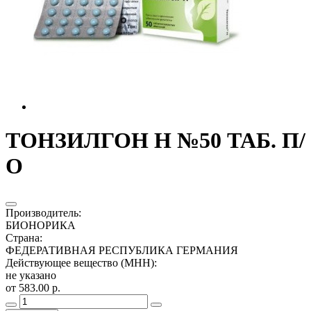
ТОНЗИЛГОН Н №50 ТАБ. П/
О
Производитель
:
БИОНОРИКА
Страна
:
ФЕДЕРАТИВНАЯ РЕСПУБЛИКА ГЕРМАНИЯ
Действующее вещество (МНН)
:
не указано
от 583.00 р.