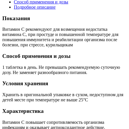
Способ применения и дозы
Подробное описание
Показания
Витамин С рекомендуют для возмещения недостатка
витамина C, при простуде и повышенной температуре для
повышения иммунитета и реабилитации организма после
болезни, при стрессе, курильщикам
Способ применения и дозы
1 таблетка в день. Не превышать рекомендуемую суточную
дозу. Не заменяет разнообразного питания.
Условия хранения
Хранить в оригинальной упаковке в сухом, недоступном для
детей месте при температуре не выше 25°С
Характеристика
Витамин С повышает сопротивляемость организма
инфекциям и оказывает антиоксидантное действие.