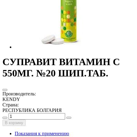
СУПРАВИТ ВИТАМИН С
550МГ. №20 ШИП.ТАБ.
Производитель
:
KENDY
Страна
:
РЕСПУБЛИКА БОЛГАРИЯ
В корзину
Показания к применению