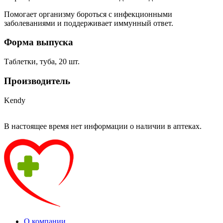
Помогает организму бороться с инфекционными
заболеваниями и поддерживает иммунный ответ.
Форма выпуска
Таблетки, туба, 20 шт.
Производитель
Kendy
В настоящее время нет информации о наличии в аптеках.
О компании