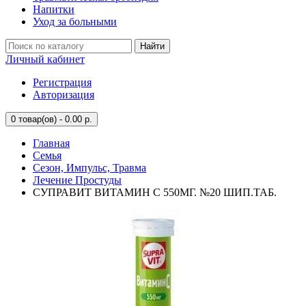
Напитки
Уход за больными
Найти
Личный кабинет
Регистрация
Авторизация
0
товар(ов) - 0.00 р.
Главная
Семья
Сезон, Импульс, Травма
Лечение Простуды
СУПРАВИТ ВИТАМИН С 550МГ. №20 ШИП.ТАБ.