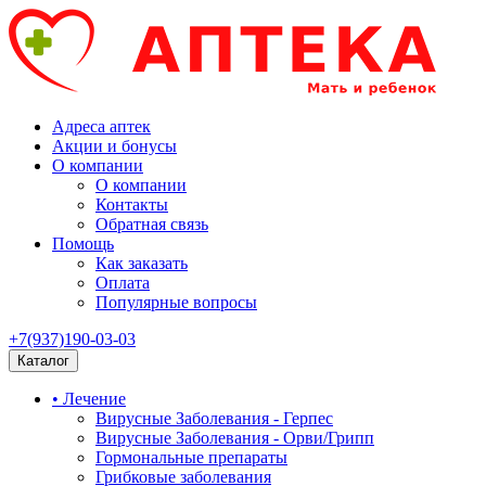
Адреса аптек
Акции и бонусы
О компании
О компании
Контакты
Обратная связь
Помощь
Как заказать
Оплата
Популярные вопросы
+7(937)190-03-03
Каталог
• Лечение
Вирусные Заболевания - Герпес
Вирусные Заболевания - Орви/Грипп
Гормональные препараты
Грибковые заболевания