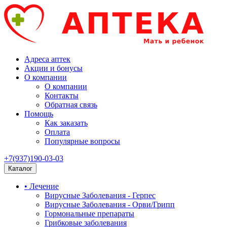
Адреса аптек
Акции и бонусы
О компании
О компании
Контакты
Обратная связь
Помощь
Как заказать
Оплата
Популярные вопросы
+7(937)190-03-03
Каталог
• Лечение
Вирусные Заболевания - Герпес
Вирусные Заболевания - Орви/Грипп
Гормональные препараты
Грибковые заболевания