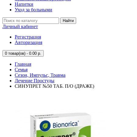
Напитки
Уход за больными
Найти
Личный кабинет
Регистрация
Авторизация
0
товар(ов) - 0.00 р.
Главная
Семья
Сезон, Импульс, Травма
Лечение Простуды
СИНУПРЕТ №50 ТАБ. П/О (ДРАЖЕ)