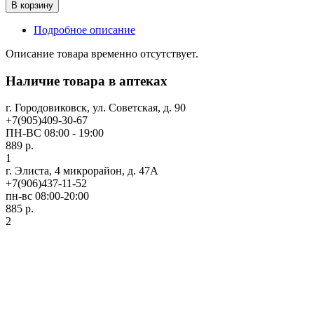
В корзину
Подробное описание
Описание товара временно отсутствует.
Наличие товара в аптеках
г. Городовиковск, ул. Советская, д. 90
+7(905)409-30-67
ПН-ВС 08:00 - 19:00
889 р.
1
г. Элиста, 4 микрорайон, д. 47А
+7(906)437-11-52
пн-вс 08:00-20:00
885 р.
2