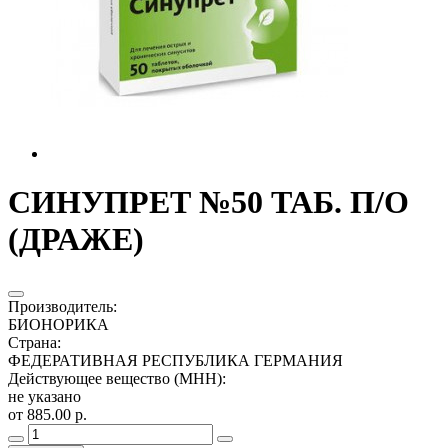
СИНУПРЕТ №50 ТАБ. П/О
(ДРАЖЕ)
Производитель
:
БИОНОРИКА
Страна
:
ФЕДЕРАТИВНАЯ РЕСПУБЛИКА ГЕРМАНИЯ
Действующее вещество (МНН)
:
не указано
от 885.00 р.