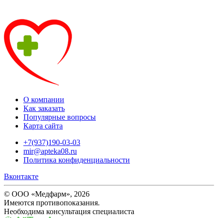
О компании
Как заказать
Популярные вопросы
Карта сайта
+7(937)190-03-03
mir@apteka08.ru
Политика конфиденциальности
Вконтакте
© ООО «Медфарм», 2026
Имеются противопоказания.
Необходима консультация специалиста