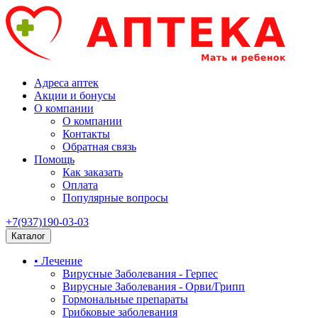
Адреса аптек
Акции и бонусы
О компании
О компании
Контакты
Обратная связь
Помощь
Как заказать
Оплата
Популярные вопросы
+7(937)190-03-03
Каталог
• Лечение
Вирусные Заболевания - Герпес
Вирусные Заболевания - Орви/Грипп
Гормональные препараты
Грибковые заболевания