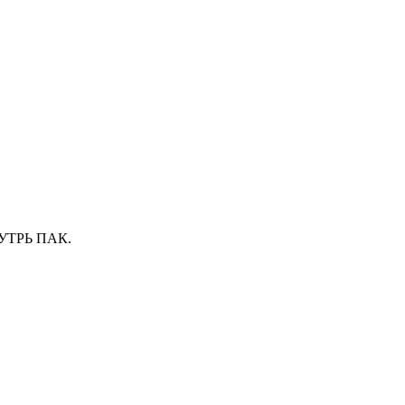
УТРЬ ПАК.