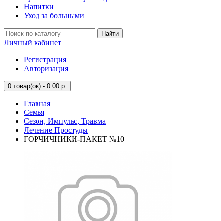
Напитки
Уход за больными
Найти
Личный кабинет
Регистрация
Авторизация
0
товар(ов) - 0.00 р.
Главная
Семья
Сезон, Импульс, Травма
Лечение Простуды
ГОРЧИЧНИКИ-ПАКЕТ №10