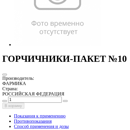
ГОРЧИЧНИКИ-ПАКЕТ №10
Производитель
:
ФАРМИКА
Страна
:
РОССИЙСКАЯ ФЕДЕРАЦИЯ
В корзину
Показания к применению
Противопоказания
Способ применения и дозы