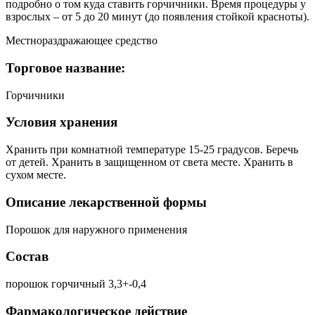
подробно о том куда ставить горчичники. Время процедуры у
взрослых – от 5 до 20 минут (до появления стойкой красноты).
Местнораздражающее средство
Торговое название:
Горчичники
Условия хранения
Хранить при комнатной температуре 15-25 градусов. Беречь
от детей. Хранить в защищенном от света месте. Хранить в
сухом месте.
Описание лекарственной формы
Порошок для наружного применения
Состав
порошок горчичный 3,3+-0,4
Фармакологическое действие