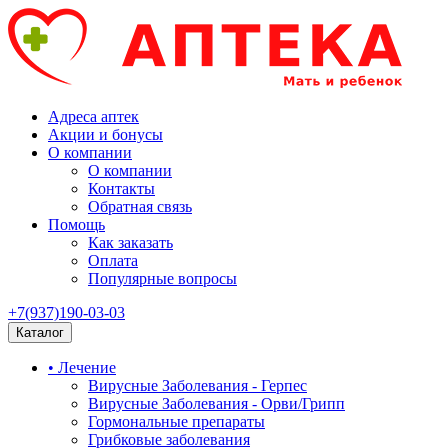
Адреса аптек
Акции и бонусы
О компании
О компании
Контакты
Обратная связь
Помощь
Как заказать
Оплата
Популярные вопросы
+7(937)190-03-03
Каталог
• Лечение
Вирусные Заболевания - Герпес
Вирусные Заболевания - Орви/Грипп
Гормональные препараты
Грибковые заболевания