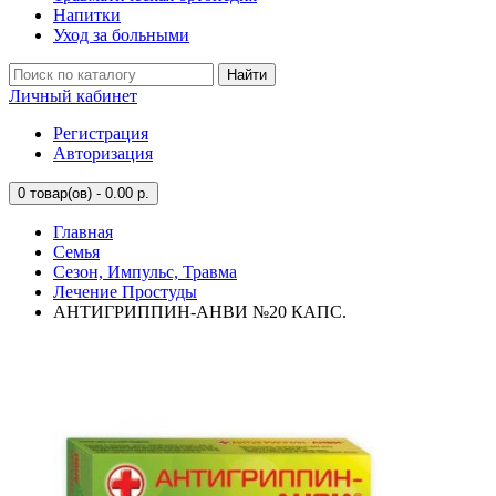
Напитки
Уход за больными
Найти
Личный кабинет
Регистрация
Авторизация
0
товар(ов) - 0.00 р.
Главная
Семья
Сезон, Импульс, Травма
Лечение Простуды
АНТИГРИППИН-АНВИ №20 КАПС.