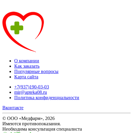
О компании
Как заказать
Популярные вопросы
Карта сайта
+7(937)190-03-03
mir@apteka08.ru
Политика конфиденциальности
Вконтакте
© ООО «Медфарм», 2026
Имеются противопоказания.
Необходима консультация специалиста