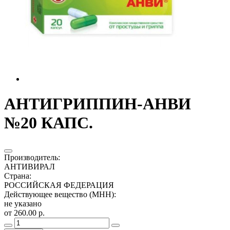
АНТИГРИППИН-АНВИ
№20 КАПС.
Производитель
:
АНТИВИРАЛ
Страна
:
РОССИЙСКАЯ ФЕДЕРАЦИЯ
Действующее вещество (МНН)
:
не указано
от 260.00 р.