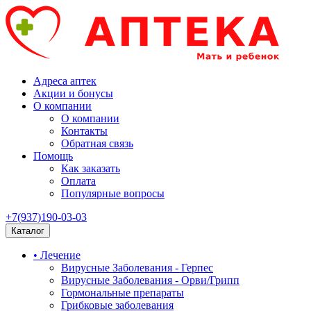
Адреса аптек
Акции и бонусы
О компании
О компании
Контакты
Обратная связь
Помощь
Как заказать
Оплата
Популярные вопросы
+7(937)190-03-03
Каталог
• Лечение
Вирусные Заболевания - Герпес
Вирусные Заболевания - Орви/Грипп
Гормональные препараты
Грибковые заболевания