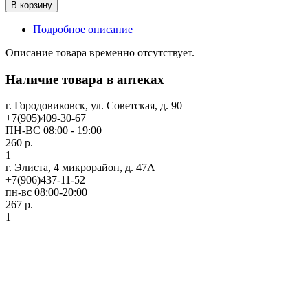
В корзину
Подробное описание
Описание товара временно отсутствует.
Наличие товара в аптеках
г. Городовиковск, ул. Советская, д. 90
+7(905)409-30-67
ПН-ВС 08:00 - 19:00
260 р.
1
г. Элиста, 4 микрорайон, д. 47А
+7(906)437-11-52
пн-вс 08:00-20:00
267 р.
1