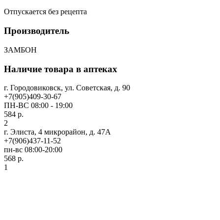
Отпускается без рецепта
Производитель
ЗАМБОН
Наличие товара в аптеках
г. Городовиковск, ул. Советская, д. 90
+7(905)409-30-67
ПН-ВС 08:00 - 19:00
584 р.
2
г. Элиста, 4 микрорайон, д. 47А
+7(906)437-11-52
пн-вс 08:00-20:00
568 р.
1