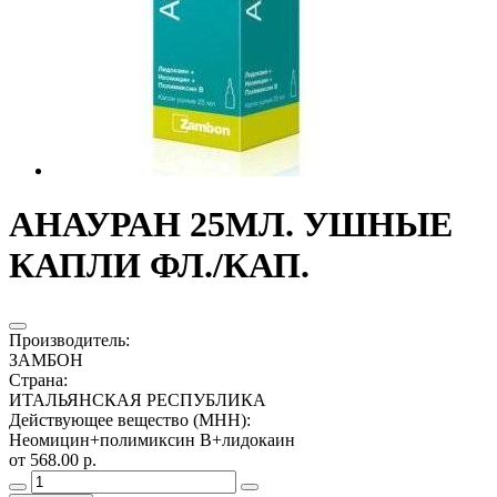
АНАУРАН 25МЛ. УШНЫЕ
КАПЛИ ФЛ./КАП.
Производитель
:
ЗАМБОН
Страна
:
ИТАЛЬЯНСКАЯ РЕСПУБЛИКА
Действующее вещество (МНН)
:
Неомицин+полимиксин В+лидокаин
от 568.00 р.