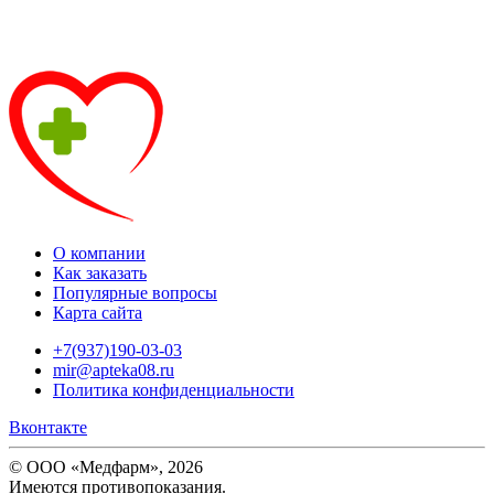
О компании
Как заказать
Популярные вопросы
Карта сайта
+7(937)190-03-03
mir@apteka08.ru
Политика конфиденциальности
Вконтакте
© ООО «Медфарм», 2026
Имеются противопоказания.