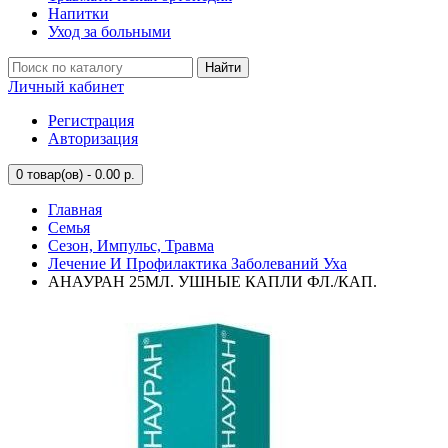
Напитки
Уход за больными
Найти
Личный кабинет
Регистрация
Авторизация
0
товар(ов) - 0.00 р.
Главная
Семья
Сезон, Импульс, Травма
Лечение И Профилактика Заболеваний Уха
АНАУРАН 25МЛ. УШНЫЕ КАПЛИ ФЛ./КАП.