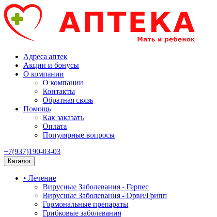
Адреса аптек
Акции и бонусы
О компании
О компании
Контакты
Обратная связь
Помощь
Как заказать
Оплата
Популярные вопросы
+7(937)190-03-03
Каталог
• Лечение
Вирусные Заболевания - Герпес
Вирусные Заболевания - Орви/Грипп
Гормональные препараты
Грибковые заболевания