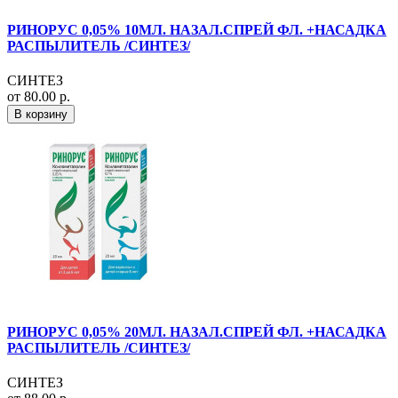
РИНОРУС 0,05% 10МЛ. НАЗАЛ.СПРЕЙ ФЛ. +НАСАДКА
РАСПЫЛИТЕЛЬ /СИНТЕЗ/
СИНТЕЗ
от 80.00 р.
В корзину
РИНОРУС 0,05% 20МЛ. НАЗАЛ.СПРЕЙ ФЛ. +НАСАДКА
РАСПЫЛИТЕЛЬ /СИНТЕЗ/
СИНТЕЗ