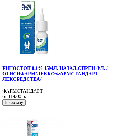
РИНОСТОП 0,1% 15МЛ. НАЗАЛ.СПРЕЙ ФЛ. /
ОТИСИФАРМ/ЛЕККО/ФАРМСТАНДАРТ
ЛЕКСРЕДСТВА/
ФАРМСТАНДАРТ
от 114.00 р.
В корзину