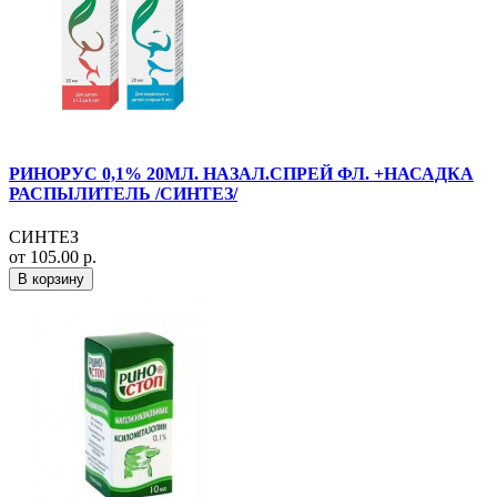
РИНОРУС 0,1% 20МЛ. НАЗАЛ.СПРЕЙ ФЛ. +НАСАДКА
РАСПЫЛИТЕЛЬ /СИНТЕЗ/
СИНТЕЗ
от 105.00 р.
В корзину