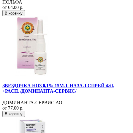
ПОЛЬФА
от 64.00 р.
В корзину
ЗВЕЗДОЧКА НОЗ 0,1% 15МЛ. НАЗАЛ.СПРЕЙ ФЛ.
+РАСП. /ДОМИНАНТА-СЕРВИС/
ДОМИНАНТА-СЕРВИС АО
от 77.00 р.
В корзину