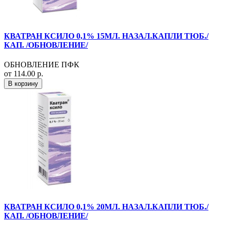
КВАТРАН КСИЛО 0,1% 15МЛ. НАЗАЛ.КАПЛИ ТЮБ./
КАП. /ОБНОВЛЕНИЕ/
ОБНОВЛЕНИЕ ПФК
от 114.00 р.
В корзину
КВАТРАН КСИЛО 0,1% 20МЛ. НАЗАЛ.КАПЛИ ТЮБ./
КАП. /ОБНОВЛЕНИЕ/