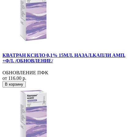
КВАТРАН КСИЛО 0,1% 15МЛ. НАЗАЛ.КАПЛИ АМП.
+ФЛ. /ОБНОВЛЕНИЕ/
ОБНОВЛЕНИЕ ПФК
от 116.00 р.
В корзину