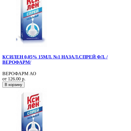
КСИЛЕН 0,05% 15МЛ. №1 НАЗАЛ.СПРЕЙ ФЛ. /
ВЕРОФАРМ/
ВЕРОФАРМ АО
от 126.00 р.
В корзину