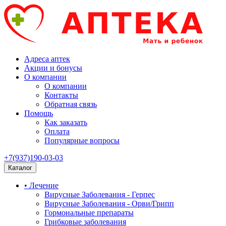
Адреса аптек
Акции и бонусы
О компании
О компании
Контакты
Обратная связь
Помощь
Как заказать
Оплата
Популярные вопросы
+7(937)190-03-03
Каталог
• Лечение
Вирусные Заболевания - Герпес
Вирусные Заболевания - Орви/Грипп
Гормональные препараты
Грибковые заболевания