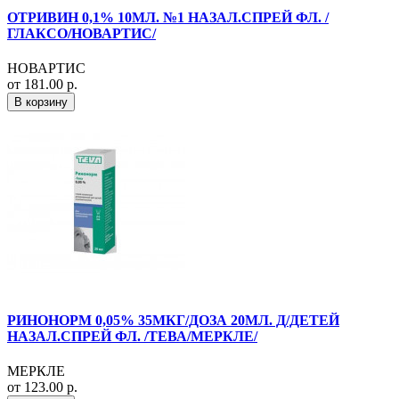
ОТРИВИН 0,1% 10МЛ. №1 НАЗАЛ.СПРЕЙ ФЛ. /
ГЛАКСО/НОВАРТИС/
НОВАРТИС
от 181.00 р.
В корзину
РИНОНОРМ 0,05% 35МКГ/ДОЗА 20МЛ. Д/ДЕТЕЙ
НАЗАЛ.СПРЕЙ ФЛ. /ТЕВА/МЕРКЛЕ/
МЕРКЛЕ
от 123.00 р.