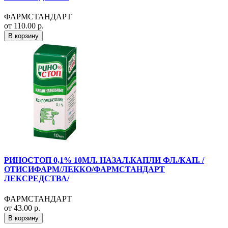
ФАРМСТАНДАРТ
от 110.00 р.
В корзину
РИНОСТОП 0,1% 10МЛ. НАЗАЛ.КАПЛИ ФЛ./КАП. /
ОТИСИФАРМ/ЛЕККО/ФАРМСТАНДАРТ
ЛЕКСРЕДСТВА/
ФАРМСТАНДАРТ
от 43.00 р.
В корзину