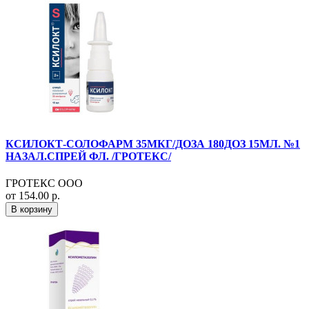
КСИЛОКТ-СОЛОФАРМ 35МКГ/ДОЗА 180ДОЗ 15МЛ. №1
НАЗАЛ.СПРЕЙ ФЛ. /ГРОТЕКС/
ГРОТЕКС ООО
от 154.00 р.
В корзину