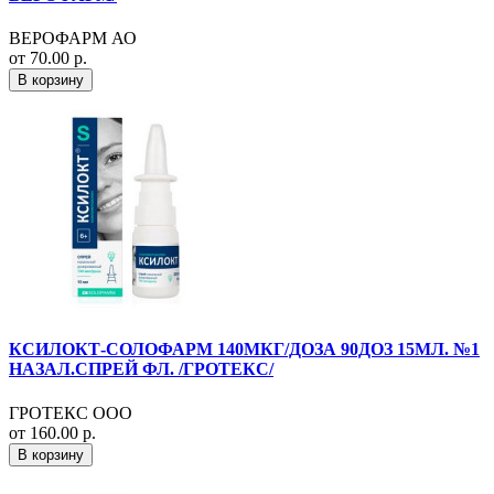
ВЕРОФАРМ АО
от 70.00 р.
В корзину
КСИЛОКТ-СОЛОФАРМ 140МКГ/ДОЗА 90ДОЗ 15МЛ. №1
НАЗАЛ.СПРЕЙ ФЛ. /ГРОТЕКС/
ГРОТЕКС ООО
от 160.00 р.
В корзину