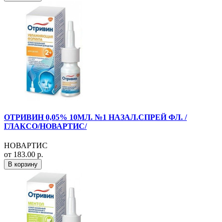
ОТРИВИН 0,05% 10МЛ. №1 НАЗАЛ.СПРЕЙ ФЛ. /
ГЛАКСО/НОВАРТИС/
НОВАРТИС
от 183.00 р.
В корзину