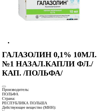
ГАЛАЗОЛИН 0,1% 10МЛ.
№1 НАЗАЛ.КАПЛИ ФЛ./
КАП. /ПОЛЬФА/
Производитель
:
ПОЛЬФА
Страна
:
РЕСПУБЛИКА ПОЛЬША
Действующее вещество (МНН)
: