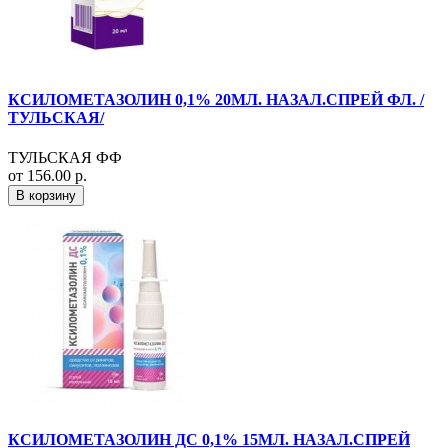
КСИЛОМЕТАЗОЛИН 0,1% 20МЛ. НАЗАЛ.СПРЕЙ ФЛ. /
ТУЛЬСКАЯ/
ТУЛЬСКАЯ ФФ
от 156.00 р.
В корзину
КСИЛОМЕТАЗОЛИН ДС 0,1% 15МЛ. НАЗАЛ.СПРЕЙ