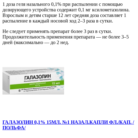
1 доза геля назального 0,1% при распылении с помощью
дозирующего устройства содержит 0,1 мг ксилометазолина.
Взрослым и детям старше 12 лет средняя доза составляет 1
распыление в каждый носовой ход 2–3 раза в сутки.
Не следует применять препарат более 3 раз в сутки.
Продолжительность применения препарата — не более 3–5
дней (максимально — до 2 нед.
ГАЛАЗОЛИН 0,1% 15МЛ. №1 НАЗАЛ.КАПЛИ ФЛ./КАП. /
ПОЛЬФА/