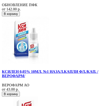
ОБНОВЛЕНИЕ ПФК
от 142.00 р.
В корзину
КСИЛЕН 0,05% 10МЛ. №1 НАЗАЛ.КАПЛИ ФЛ./КАП. /
ВЕРОФАРМ/
ВЕРОФАРМ АО
от 43.00 р.
В корзину