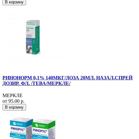
В корзину
РИНОНОРМ 0,1% 140МКГ/ДОЗА 20МЛ. НАЗАЛ.СПРЕЙ
ДОЗИР. ФЛ. /ТЕВА/МЕРКЛЕ/
МЕРКЛЕ
от 95.00 р.
В корзину