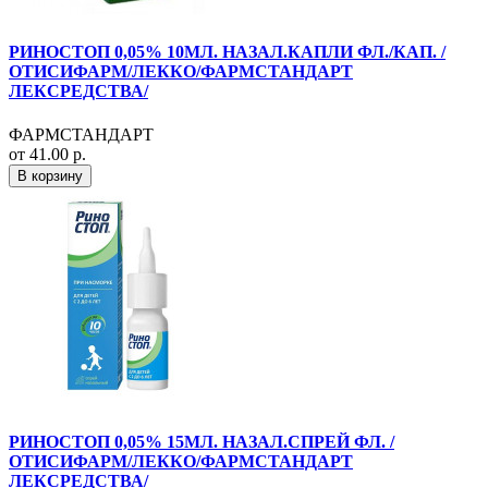
РИНОСТОП 0,05% 10МЛ. НАЗАЛ.КАПЛИ ФЛ./КАП. /
ОТИСИФАРМ/ЛЕККО/ФАРМСТАНДАРТ
ЛЕКСРЕДСТВА/
ФАРМСТАНДАРТ
от 41.00 р.
В корзину
РИНОСТОП 0,05% 15МЛ. НАЗАЛ.СПРЕЙ ФЛ. /
ОТИСИФАРМ/ЛЕККО/ФАРМСТАНДАРТ
ЛЕКСРЕДСТВА/