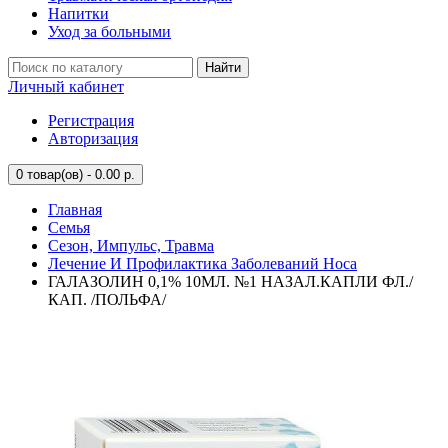
Напитки
Уход за больными
Найти
Личный кабинет
Регистрация
Авторизация
0
товар(ов) - 0.00 р.
Главная
Семья
Сезон, Импульс, Травма
Лечение И Профилактика Заболеваний Носа
ГАЛАЗОЛИН 0,1% 10МЛ. №1 НАЗАЛ.КАПЛИ ФЛ./
КАП. /ПОЛЬФА/