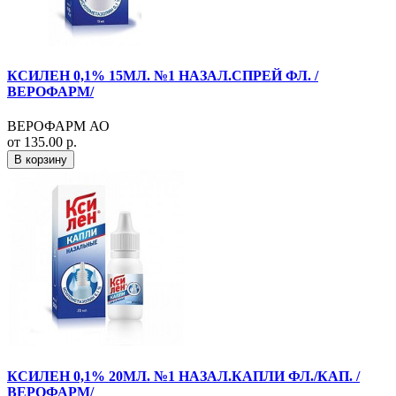
КСИЛЕН 0,1% 15МЛ. №1 НАЗАЛ.СПРЕЙ ФЛ. /
ВЕРОФАРМ/
ВЕРОФАРМ АО
от 135.00 р.
В корзину
КСИЛЕН 0,1% 20МЛ. №1 НАЗАЛ.КАПЛИ ФЛ./КАП. /
ВЕРОФАРМ/