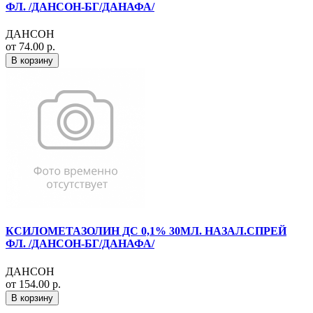
ФЛ. /ДАНСОН-БГ/ДАНАФА/
ДАНСОН
от 74.00 р.
В корзину
КСИЛОМЕТАЗОЛИН ДС 0,1% 30МЛ. НАЗАЛ.СПРЕЙ
ФЛ. /ДАНСОН-БГ/ДАНАФА/
ДАНСОН
от 154.00 р.
В корзину