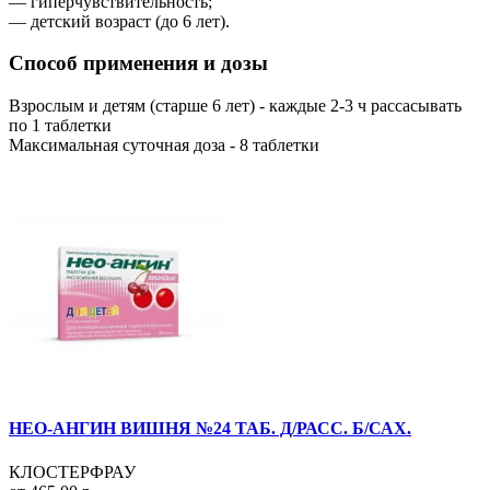
— гиперчувствительность;
— детский возраст (до 6 лет).
Способ применения и дозы
Взрослым и детям (старше 6 лет) - каждые 2-3 ч рассасывать
по 1 таблетки
Максимальная суточная доза - 8 таблетки
НЕО-АНГИН ВИШНЯ №24 ТАБ. Д/РАСС. Б/САХ.
КЛОСТЕРФРАУ