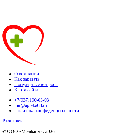
О компании
Как заказать
Популярные вопросы
Карта сайта
+7(937)190-03-03
mir@apteka08.ru
Политика конфиденциальности
Вконтакте
© ООО «Медфарм», 2026