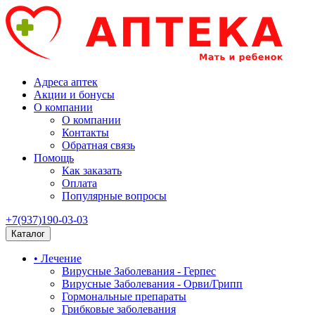
Адреса аптек
Акции и бонусы
О компании
О компании
Контакты
Обратная связь
Помощь
Как заказать
Оплата
Популярные вопросы
+7(937)190-03-03
Каталог
• Лечение
Вирусные Заболевания - Герпес
Вирусные Заболевания - Орви/Грипп
Гормональные препараты
Грибковые заболевания