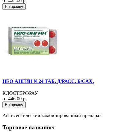
от 465.00 р.
В корзину
НЕО-АНГИН №24 ТАБ. Д/РАСС. Б/САХ.
КЛОСТЕРФРАУ
от 446.00 р.
В корзину
Антисептический комбинированный препарат
Торговое название: