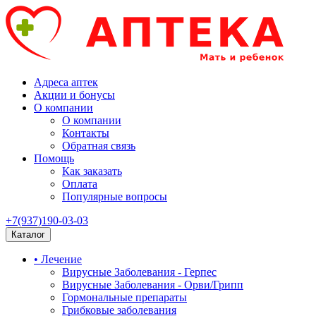
Адреса аптек
Акции и бонусы
О компании
О компании
Контакты
Обратная связь
Помощь
Как заказать
Оплата
Популярные вопросы
+7(937)190-03-03
Каталог
• Лечение
Вирусные Заболевания - Герпес
Вирусные Заболевания - Орви/Грипп
Гормональные препараты
Грибковые заболевания