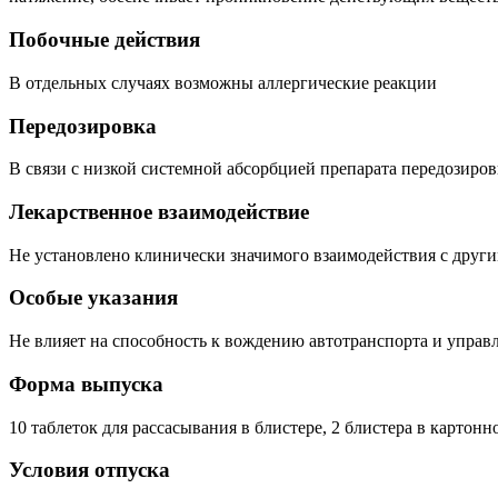
Побочные действия
В отдельных случаях возможны аллергические реакции
Передозировка
В связи с низкой системной абсорбцией препарата передозиров
Лекарственное взаимодействие
Не установлено клинически значимого взаимодействия с друг
Особые указания
Не влияет на способность к вождению автотранспорта и упра
Форма выпуска
10 таблеток для рассасывания в блистере, 2 блистера в картонн
Условия отпуска