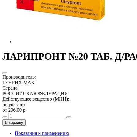
ЛАРИПРОНТ №20 ТАБ. Д/РА
Производитель
:
ГЕНРИХ МАК
Страна
:
РОССИЙСКАЯ ФЕДЕРАЦИЯ
Действующее вещество (МНН)
:
не указано
от 296.00 р.
В корзину
Показания к применению