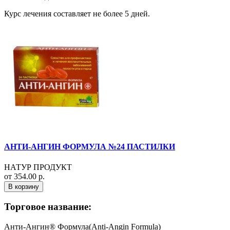
Курс лечения составляет не более 5 дней.
АНТИ-АНГИН ФОРМУЛА №24 ПАСТИЛКИ
НАТУР ПРОДУКТ
от 354.00 р.
В корзину
Торговое название:
Анти-Ангин® Формула(Anti-Angin Formula)