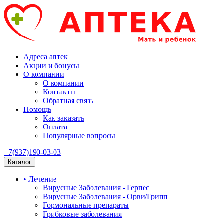
Адреса аптек
Акции и бонусы
О компании
О компании
Контакты
Обратная связь
Помощь
Как заказать
Оплата
Популярные вопросы
+7(937)190-03-03
Каталог
• Лечение
Вирусные Заболевания - Герпес
Вирусные Заболевания - Орви/Грипп
Гормональные препараты
Грибковые заболевания