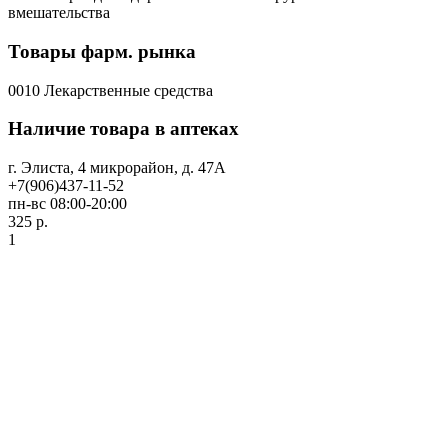
вмешательства
Товары фарм. рынка
0010 Лекарственные средства
Наличие товара в аптеках
г. Элиста, 4 микрорайон, д. 47А
+7(906)437-11-52
пн-вс 08:00-20:00
325 р.
1