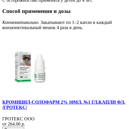
С осторожностью применять у детей до 4 лет.
Способ применения и дозы
Конъюнктивально.
Закапывают по 1–2 капли в каждый
конъюнктивальный мешок 4 раза в день.
КРОМИЦИЛ-СОЛОФАРМ 2% 10МЛ. №1 ГЛ.КАПЛИ ФЛ.
/ГРОТЕКС/
ГРОТЕКС ООО
от 264.00 р.