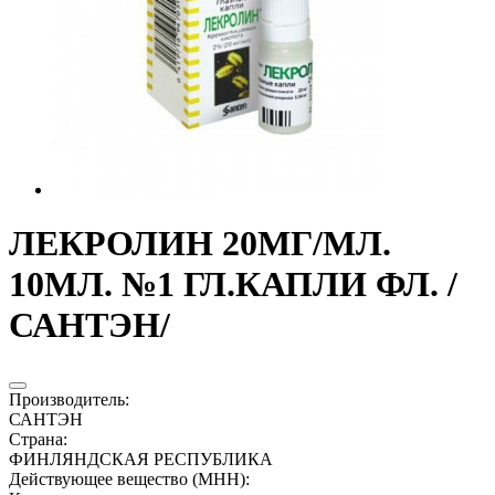
ЛЕКРОЛИН 20МГ/МЛ.
10МЛ. №1 ГЛ.КАПЛИ ФЛ. /
САНТЭН/
Производитель
:
САНТЭН
Страна
:
ФИНЛЯНДСКАЯ РЕСПУБЛИКА
Действующее вещество (МНН)
: