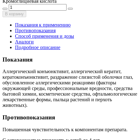
Кромоглициевая кислота
В корзину
Показания к применению
Противопоказания
Способ применения и дозы
Аналоги
Подробное описание
Показания
Аллергический конъюнктивит, аллергический кератит,
кератоконъюнктивит, раздражение слизистой оболочки глаз,
обусловленное аллергическими реакциями (факторы
окружающей среды, профессиональные вредности, средства
бытовой химии, косметические средства, офтальмологические
лекарственные формы, пыльца растений и перхоть
животных).
Противопоказания
Повышенная чувствительность к компонентам препарата.