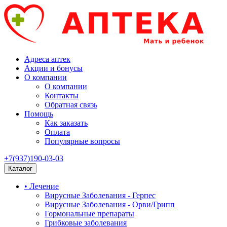
Адреса аптек
Акции и бонусы
О компании
О компании
Контакты
Обратная связь
Помощь
Как заказать
Оплата
Популярные вопросы
+7(937)190-03-03
Каталог
• Лечение
Вирусные Заболевания - Герпес
Вирусные Заболевания - Орви/Грипп
Гормональные препараты
Грибковые заболевания