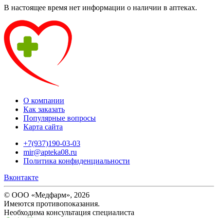
В настоящее время нет информации о наличии в аптеках.
О компании
Как заказать
Популярные вопросы
Карта сайта
+7(937)190-03-03
mir@apteka08.ru
Политика конфиденциальности
Вконтакте
© ООО «Медфарм», 2026
Имеются противопоказания.
Необходима консультация специалиста