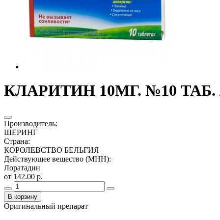
КЛАРИТИН 10МГ. №10 ТАБ
Производитель
:
ШЕРИНГ
Страна
:
КОРОЛЕВСТВО БЕЛЬГИЯ
Действующее вещество (МНН)
:
Лоратадин
от 142.00 р.
В корзину
Оригинальный препарат