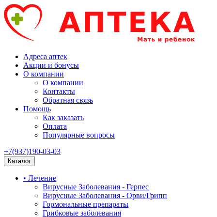
Адреса аптек
Акции и бонусы
О компании
О компании
Контакты
Обратная связь
Помощь
Как заказать
Оплата
Популярные вопросы
+7(937)190-03-03
Каталог
• Лечение
Вирусные Заболевания - Герпес
Вирусные Заболевания - Орви/Грипп
Гормональные препараты
Грибковые заболевания