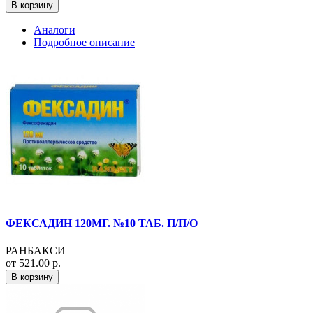
В корзину
Аналоги
Подробное описание
ФЕКСАДИН 120МГ. №10 ТАБ. П/П/О
РАНБАКСИ
от 521.00 р.
В корзину