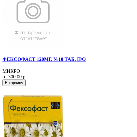
ФЕКСОФАСТ 120МГ. №10 ТАБ. П/О
МИКРО
от 300.00 р.
В корзину