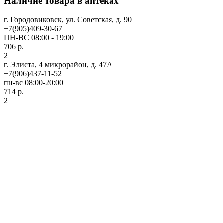
Наличие товара в аптеках
г. Городовиковск, ул. Советская, д. 90
+7(905)409-30-67
ПН-ВС 08:00 - 19:00
706 р.
2
г. Элиста, 4 микрорайон, д. 47А
+7(906)437-11-52
пн-вс 08:00-20:00
714 р.
2