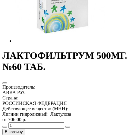
ЛАКТОФИЛЬТРУМ 500МГ.
№60 ТАБ.
Производитель
:
АВВА РУС
Страна
:
РОССИЙСКАЯ ФЕДЕРАЦИЯ
Действующее вещество (МНН)
:
Лигнин гидролизный+Лактулоза
от 706.00 р.
В корзину