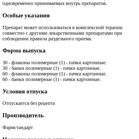
одновременно принимаемых внутрь препаратов.
Особые указания
Препарат может использоваться в комплексной терапии
совместно с другими лекарственными препаратами при
соблюдении правила раздельного приема.
Форма выпуска
30 - флаконы полимерные (1) - пачки картонные.
30 - банки полимерные (1) - пачки картонные.
60 - флаконы полимерные (1) - пачки картонные.
60 - банки полимерные (1) - пачки картонные.
Условия отпуска
Отпускается без рецепта
Производитель
Фармстандарт