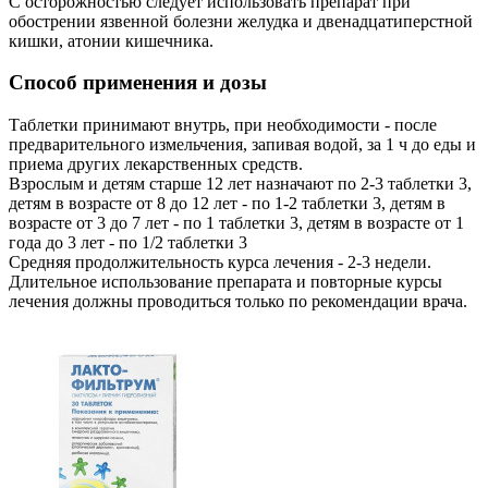
С осторожностью следует использовать препарат при
обострении язвенной болезни желудка и двенадцатиперстной
кишки, атонии кишечника.
Способ применения и дозы
Таблетки принимают внутрь, при необходимости - после
предварительного измельчения, запивая водой, за 1 ч до еды и
приема других лекарственных средств.
Взрослым и детям старше 12 лет назначают по 2-3 таблетки 3,
детям в возрасте от 8 до 12 лет - по 1-2 таблетки 3, детям в
возрасте от 3 до 7 лет - по 1 таблетки 3, детям в возрасте от 1
года до 3 лет - по 1/2 таблетки 3
Средняя продолжительность курса лечения - 2-3 недели.
Длительное использование препарата и повторные курсы
лечения должны проводиться только по рекомендации врача.