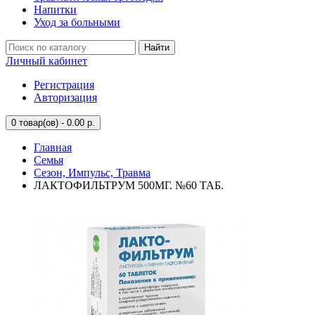
Напитки
Уход за больными
Найти
Личный кабинет
Регистрация
Авторизация
0
товар(ов) - 0.00 р.
Главная
Семья
Сезон, Импульс, Травма
ЛАКТОФИЛЬТРУМ 500МГ. №60 ТАБ.