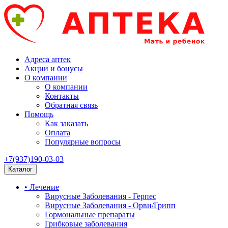
Адреса аптек
Акции и бонусы
О компании
О компании
Контакты
Обратная связь
Помощь
Как заказать
Оплата
Популярные вопросы
+7(937)190-03-03
Каталог
• Лечение
Вирусные Заболевания - Герпес
Вирусные Заболевания - Орви/Грипп
Гормональные препараты
Грибковые заболевания