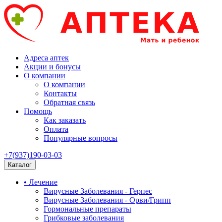
Адреса аптек
Акции и бонусы
О компании
О компании
Контакты
Обратная связь
Помощь
Как заказать
Оплата
Популярные вопросы
+7(937)190-03-03
Каталог
• Лечение
Вирусные Заболевания - Герпес
Вирусные Заболевания - Орви/Грипп
Гормональные препараты
Грибковые заболевания