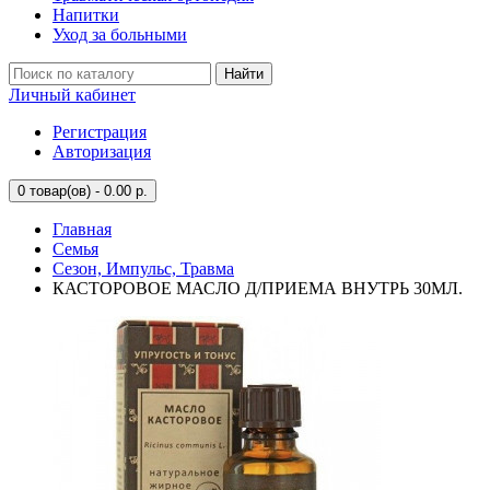
Напитки
Уход за больными
Найти
Личный кабинет
Регистрация
Авторизация
0
товар(ов) - 0.00 р.
Главная
Семья
Сезон, Импульс, Травма
КАСТОРОВОЕ МАСЛО Д/ПРИЕМА ВНУТРЬ 30МЛ.