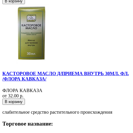
В корзину
КАСТОРОВОЕ МАСЛО Д/ПРИЕМА ВНУТРЬ 30МЛ. ФЛ.
/ФЛОРА КАВКАЗА/
ФЛОРА КАВКАЗА
от 32.00 р.
В корзину
слабительное средство растительного происхождения
Торговое название: