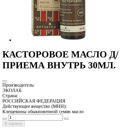
КАСТОРОВОЕ МАСЛО Д/
ПРИЕМА ВНУТРЬ 30МЛ.
Производитель
:
ЭКОЛАБ
Страна
:
РОССИЙСКАЯ ФЕДЕРАЦИЯ
Действующее вещество (МНН)
:
Клещевины обыкновенной семян масло
В корзину