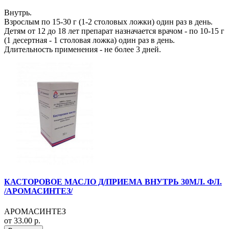
Внутрь.
Взрослым по 15-30 г (1-2 столовых ложки) один раз в день.
Детям от 12 до 18 лет препарат назначается врачом - по 10-15 г
(1 десертная - 1 столовая ложка) один раз в день.
Длительность применения - не более 3 дней.
КАСТОРОВОЕ МАСЛО Д/ПРИЕМА ВНУТРЬ 30МЛ. ФЛ.
/АРОМАСИНТЕЗ/
АРОМАСИНТЕЗ
от 33.00 р.