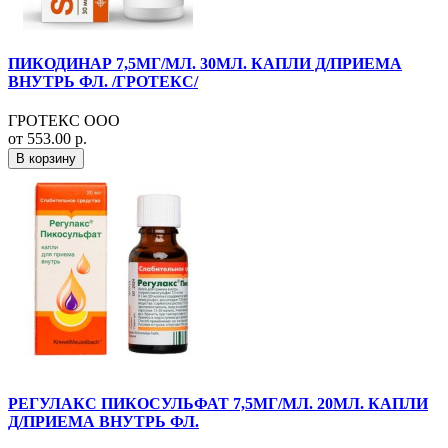
ПИКОДИНАР 7,5МГ/МЛ. 30МЛ. КАПЛИ Д/ПРИЕМА
ВНУТРЬ ФЛ. /ГРОТЕКС/
ГРОТЕКС ООО
от 553.00 р.
В корзину
РЕГУЛАКС ПИКОСУЛЬФАТ 7,5МГ/МЛ. 20МЛ. КАПЛИ
Д/ПРИЕМА ВНУТРЬ ФЛ.