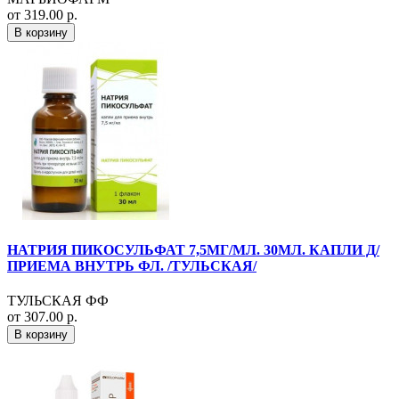
от 319.00 р.
В корзину
НАТРИЯ ПИКОСУЛЬФАТ 7,5МГ/МЛ. 30МЛ. КАПЛИ Д/
ПРИЕМА ВНУТРЬ ФЛ. /ТУЛЬСКАЯ/
ТУЛЬСКАЯ ФФ
от 307.00 р.
В корзину