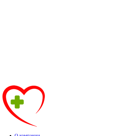
О компании