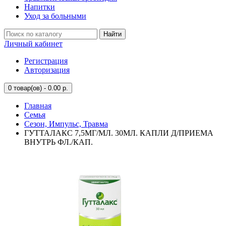
Напитки
Уход за больными
Найти
Личный кабинет
Регистрация
Авторизация
0
товар(ов) - 0.00 р.
Главная
Семья
Сезон, Импульс, Травма
ГУТТАЛАКС 7,5МГ/МЛ. 30МЛ. КАПЛИ Д/ПРИЕМА
ВНУТРЬ ФЛ./КАП.