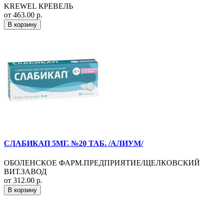
KREWEL КРЕВЕЛЬ
от 463.00 р.
В корзину
СЛАБИКАП 5МГ. №20 ТАБ. /АЛИУМ/
ОБОЛЕНСКОЕ ФАРМ.ПРЕДПРИЯТИЕ/ЩЕЛКОВСКИЙ
ВИТ.ЗАВОД
от 312.00 р.
В корзину