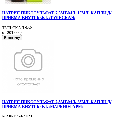
НАТРИЯ ПИКОСУЛЬФАТ 7,5МГ/МЛ. 15МЛ. КАПЛИ Д/
ПРИЕМА ВНУТРЬ ФЛ. /ТУЛЬСКАЯ/
ТУЛЬСКАЯ ФФ
от 201.00 р.
В корзину
НАТРИЯ ПИКОСУЛЬФАТ 7,5МГ/МЛ. 25МЛ. КАПЛИ Д/
ПРИЕМА ВНУТРЬ ФЛ. /МАРБИОФАРМ/
МАРБИОФАРМ