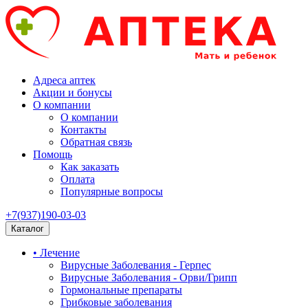
Адреса аптек
Акции и бонусы
О компании
О компании
Контакты
Обратная связь
Помощь
Как заказать
Оплата
Популярные вопросы
+7(937)190-03-03
Каталог
• Лечение
Вирусные Заболевания - Герпес
Вирусные Заболевания - Орви/Грипп
Гормональные препараты
Грибковые заболевания