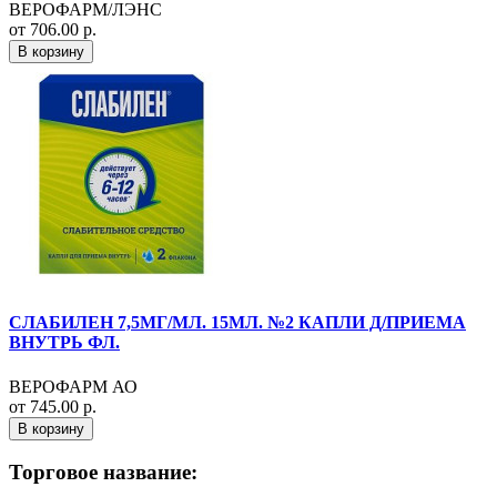
ВЕРОФАРМ/ЛЭНС
от 706.00 р.
В корзину
СЛАБИЛЕН 7,5МГ/МЛ. 15МЛ. №2 КАПЛИ Д/ПРИЕМА
ВНУТРЬ ФЛ.
ВЕРОФАРМ АО
от 745.00 р.
В корзину
Торговое название: