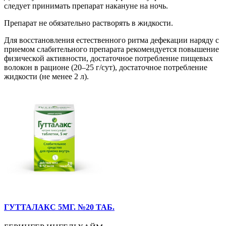
следует принимать препарат накануне на ночь.
Препарат не обязательно растворять в жидкости.
Для восстановления естественного ритма дефекации наряду с
приемом слабительного препарата рекомендуется повышение
физической активности, достаточное потребление пищевых
волокон в рационе (20–25 г/сут), достаточное потребление
жидкости (не менее 2 л).
ГУТТАЛАКС 5МГ. №20 ТАБ.