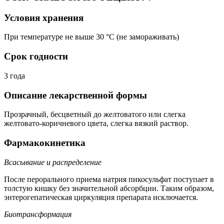
Условия хранения
При температуре не выше 30 °C (не замораживать)
Срок годности
3 года
Описание лекарственной формы
Прозрачный, бесцветный до желтоватого или слегка
желтовато-коричневого цвета, слегка вязкий раствор.
Фармакокинетика
Всасывание и распределение
После перорального приема натрия пикосульфат поступает в
толстую кишку без значительной абсорбции. Таким образом,
энтерогепатическая циркуляция препарата исключается.
Биотрансформация