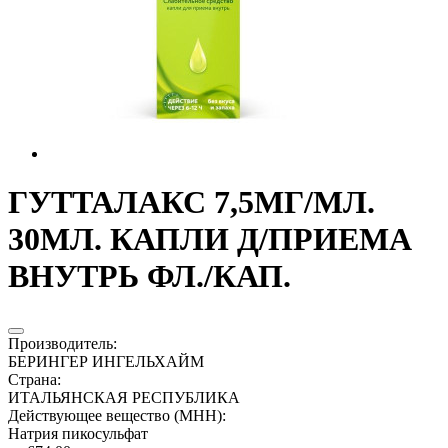
ГУТТАЛАКС 7,5МГ/МЛ.
30МЛ. КАПЛИ Д/ПРИЕМА
ВНУТРЬ ФЛ./КАП.
Производитель
:
БЕРИНГЕР ИНГЕЛЬХАЙМ
Страна
:
ИТАЛЬЯНСКАЯ РЕСПУБЛИКА
Действующее вещество (МНН)
:
Натрия пикосульфат