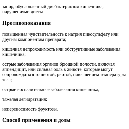
запор, обусловленный дисбактериозом кишечника,
нарушениями диеты.
Противопоказания
повышенная чувствительность к натрия пикосульфату или
другим компонентам препарата;
кишечная непроходимость или обструктивные заболевания
кишечника;
острые заболевания органов брюшной полости, включая
аппендицит, или сильная боль в животе, которые могут
сопровождаться тошнотой, рвотой, повышением температуры
тела;
острые воспалительные заболевания кишечника;
тяжелая дегидратация;
непереносимость фруктозы.
Способ применения и дозы