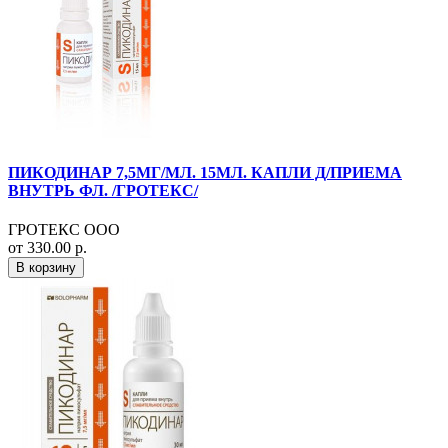
ПИКОДИНАР 7,5МГ/МЛ. 15МЛ. КАПЛИ Д/ПРИЕМА
ВНУТРЬ ФЛ. /ГРОТЕКС/
ГРОТЕКС ООО
от 330.00 р.
В корзину