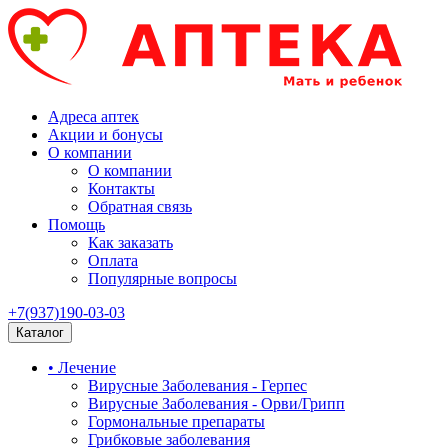
Адреса аптек
Акции и бонусы
О компании
О компании
Контакты
Обратная связь
Помощь
Как заказать
Оплата
Популярные вопросы
+7(937)190-03-03
Каталог
• Лечение
Вирусные Заболевания - Герпес
Вирусные Заболевания - Орви/Грипп
Гормональные препараты
Грибковые заболевания