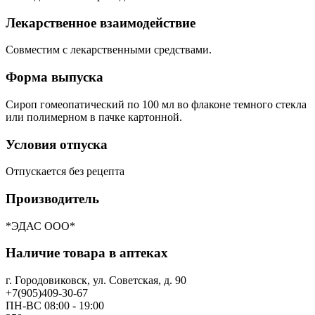
Лекарственное взаимодействие
Совместим с лекарственными средствами.
Форма выпуска
Сироп гомеопатический по 100 мл во флаконе темного стекла
или полимерном в пачке картонной.
Условия отпуска
Отпускается без рецепта
Производитель
*ЭДАС ООО*
Наличие товара в аптеках
г. Городовиковск, ул. Советская, д. 90
+7(905)409-30-67
ПН-ВС 08:00 - 19:00