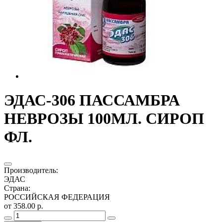
ЭДАС-306 ПАССАМБРА
НЕВРОЗЫ 100МЛ. СИРОП
ФЛ.
Производитель
:
ЭДАС
Страна
:
РОССИЙСКАЯ ФЕДЕРАЦИЯ
от 358.00 р.