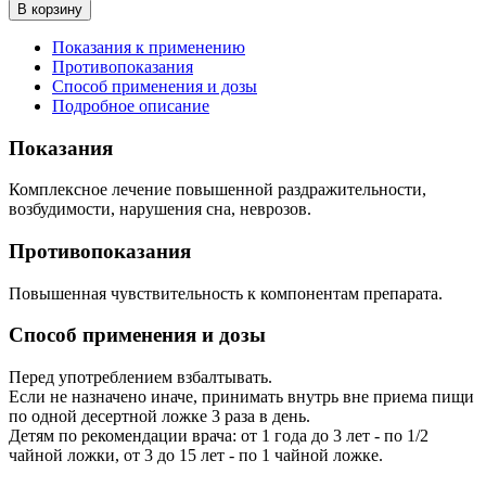
В корзину
Показания к применению
Противопоказания
Способ применения и дозы
Подробное описание
Показания
Комплексное лечение повышенной раздражительности,
возбудимости, нарушения сна, неврозов.
Противопоказания
Повышенная чувствительность к компонентам препарата.
Способ применения и дозы
Перед употреблением взбалтывать.
Если не назначено иначе, принимать внутрь вне приема пищи
по одной десертной ложке 3 раза в день.
Детям по рекомендации врача: от 1 года до 3 лет - по 1/2
чайной ложки, от 3 до 15 лет - по 1 чайной ложке.