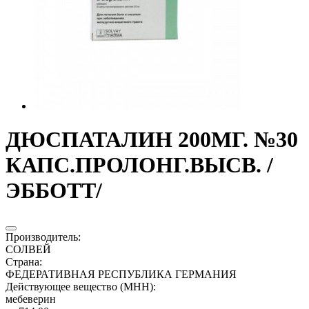
ДЮСПАТАЛИН 200МГ. №30
КАПС.ПРОЛОНГ.ВЫСВ. /
ЭББОТТ/
Производитель
:
СОЛВЕЙ
Страна
:
ФЕДЕРАТИВНАЯ РЕСПУБЛИКА ГЕРМАНИЯ
Действующее вещество (МНН)
:
мебеверин