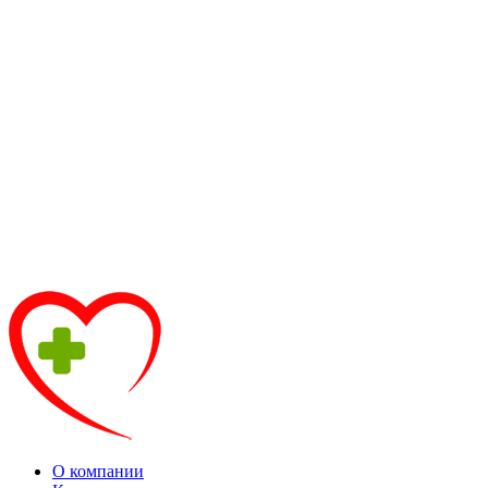
О компании