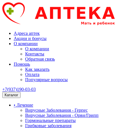
Адреса аптек
Акции и бонусы
О компании
О компании
Контакты
Обратная связь
Помощь
Как заказать
Оплата
Популярные вопросы
+7(937)190-03-03
Каталог
• Лечение
Вирусные Заболевания - Герпес
Вирусные Заболевания - Орви/Грипп
Гормональные препараты
Грибковые заболевания