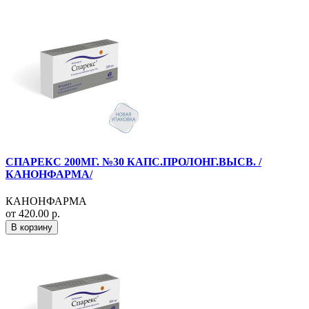
СПАРЕКС 200МГ. №30 КАПС.ПРОЛОНГ.ВЫСВ. /
КАНОНФАРМА/
КАНОНФАРМА
от 420.00 р.
В корзину