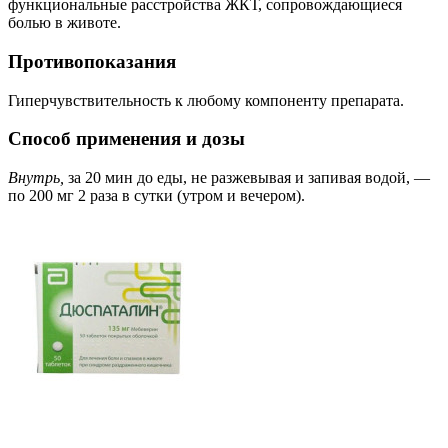
функциональные расстройства ЖКТ, сопровождающиеся
болью в животе.
Противопоказания
Гиперчувствительность к любому компоненту препарата.
Способ применения и дозы
Внутрь,
за 20 мин до еды, не разжевывая и запивая водой, —
по 200 мг 2 раза в сутки (утром и вечером).