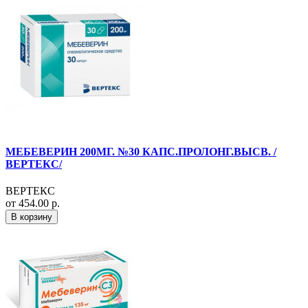
МЕБЕВЕРИН 200МГ. №30 КАПС.ПРОЛОНГ.ВЫСВ. /
ВЕРТЕКС/
ВЕРТЕКС
от 454.00 р.
В корзину