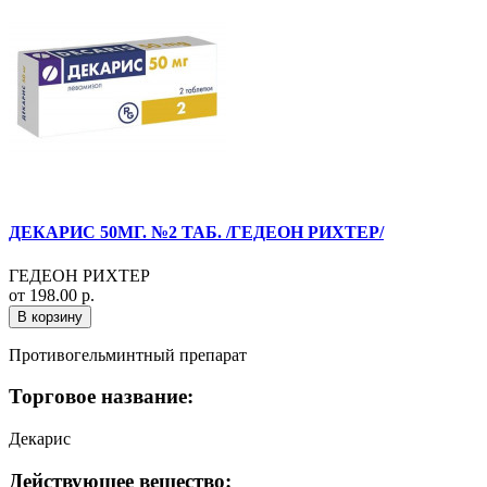
ДЕКАРИС 50МГ. №2 ТАБ. /ГЕДЕОН РИХТЕР/
ГЕДЕОН РИХТЕР
от 198.00 р.
В корзину
Противогельминтный препарат
Торговое название:
Декарис
Действующее вещество: