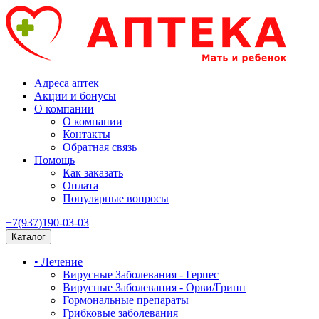
Адреса аптек
Акции и бонусы
О компании
О компании
Контакты
Обратная связь
Помощь
Как заказать
Оплата
Популярные вопросы
+7(937)190-03-03
Каталог
• Лечение
Вирусные Заболевания - Герпес
Вирусные Заболевания - Орви/Грипп
Гормональные препараты
Грибковые заболевания