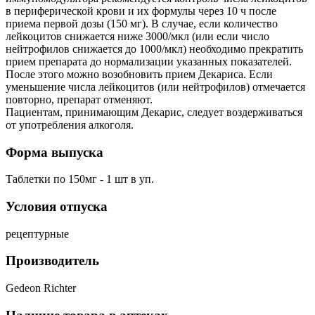
в периферической крови и их формулы через 10 ч после
приема первой дозы (150 мг). В случае, если количество
лейкоцитов снижается ниже 3000/мкл (или если число
нейтрофилов снижается до 1000/мкл) необходимо прекратить
прием препарата до нормализации указанных показателей.
После этого можно возобновить прием Декариса. Если
уменьшение числа лейкоцитов (или нейтрофилов) отмечается
повторно, препарат отменяют.
Пациентам, принимающим Декарис, следует воздерживаться
от употребления алкоголя.
Форма выпуска
Таблетки по 150мг - 1 шт в уп.
Условия отпуска
рецептурные
Производитель
Gedeon Richter