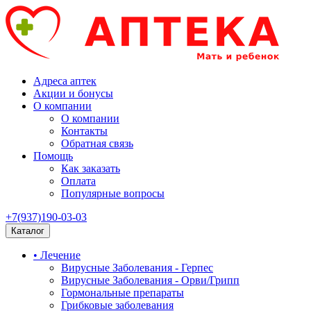
Адреса аптек
Акции и бонусы
О компании
О компании
Контакты
Обратная связь
Помощь
Как заказать
Оплата
Популярные вопросы
+7(937)190-03-03
Каталог
• Лечение
Вирусные Заболевания - Герпес
Вирусные Заболевания - Орви/Грипп
Гормональные препараты
Грибковые заболевания