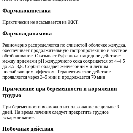
Фармакокинетика
Практически не всасывается из ЖКТ.
Фармакодинамика
Равномерно распределяется по слизистой оболочке желудка,
обеспечивает продолжительную гастропротекцию и местное
обезболивание. Оказывает буферно-антацидное действие:
между приемами pH желудочного сока сохраняется от 4–4,5
до 3,5–3,8. Сорбит обладает желчегонным и легким
послабляющим эффектом. Терапевтическое действие
проявляется через 3–5 мин и продолжается 70 мин.
Применение при беременности и кормлении
грудью
При беременности возможно использование не дольше 3
дней. На время лечения следует прекратить грудное
вскармливание.
Побочные действия