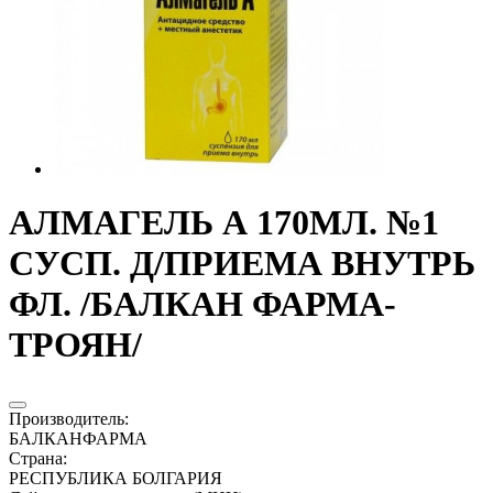
АЛМАГЕЛЬ А 170МЛ. №1
СУСП. Д/ПРИЕМА ВНУТРЬ
ФЛ. /БАЛКАН ФАРМА-
ТРОЯН/
Производитель
:
БАЛКАНФАРМА
Страна
:
РЕСПУБЛИКА БОЛГАРИЯ