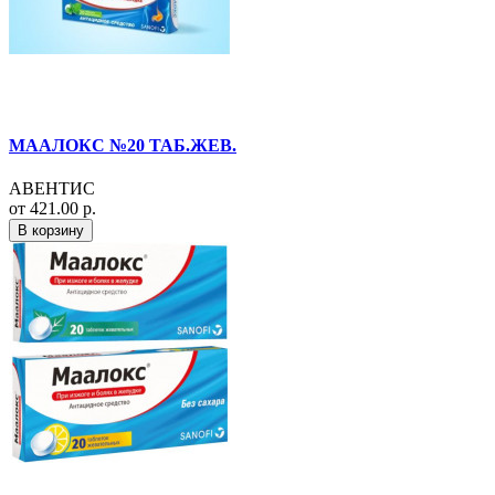
МААЛОКС №20 ТАБ.ЖЕВ.
АВЕНТИС
от 421.00 р.
В корзину