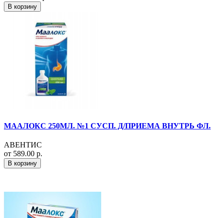
В корзину
МААЛОКС 250МЛ. №1 СУСП. Д/ПРИЕМА ВНУТРЬ ФЛ.
АВЕНТИС
от 589.00 р.
В корзину