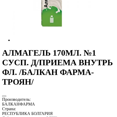
АЛМАГЕЛЬ 170МЛ. №1
СУСП. Д/ПРИЕМА ВНУТРЬ
ФЛ. /БАЛКАН ФАРМА-
ТРОЯН/
Производитель
:
БАЛКАНФАРМА
Страна
:
РЕСПУБЛИКА БОЛГАРИЯ