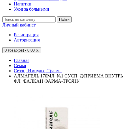
Напитки
Уход за больными
Найти
Личный кабинет
Регистрация
Авторизация
0
товар(ов) - 0.00 р.
Главная
Семья
Сезон, Импульс, Травма
АЛМАГЕЛЬ 170МЛ. №1 СУСП. Д/ПРИЕМА ВНУТРЬ
ФЛ. /БАЛКАН ФАРМА-ТРОЯН/