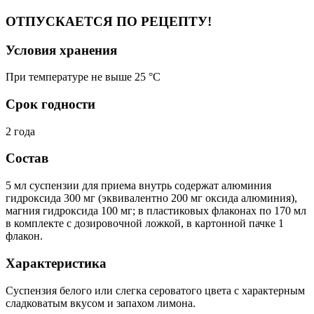
ОТПУСКАЕТСЯ ПО РЕЦЕПТУ!
Условия хранения
При температуре не выше 25 °C
Срок годности
2 года
Состав
5 мл суспензии для приема внутрь содержат алюминия
гидроксида 300 мг (эквивалентно 200 мг оксида алюминия),
магния гидроксида 100 мг; в пластиковых флаконах по 170 мл
в комплекте с дозировочной ложкой, в картонной пачке 1
флакон.
Характеристика
Суспензия белого или слегка сероватого цвета с характерным
сладковатым вкусом и запахом лимона.