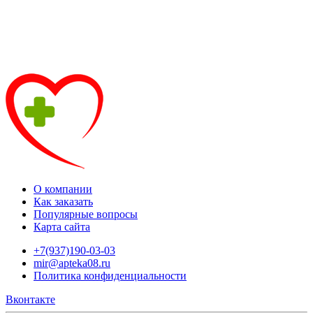
О компании
Как заказать
Популярные вопросы
Карта сайта
+7(937)190-03-03
mir@apteka08.ru
Политика конфиденциальности
Вконтакте