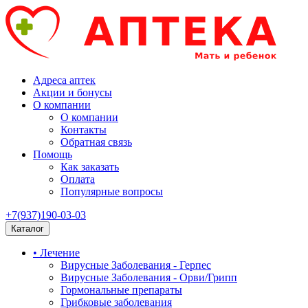
Адреса аптек
Акции и бонусы
О компании
О компании
Контакты
Обратная связь
Помощь
Как заказать
Оплата
Популярные вопросы
+7(937)190-03-03
Каталог
• Лечение
Вирусные Заболевания - Герпес
Вирусные Заболевания - Орви/Грипп
Гормональные препараты
Грибковые заболевания