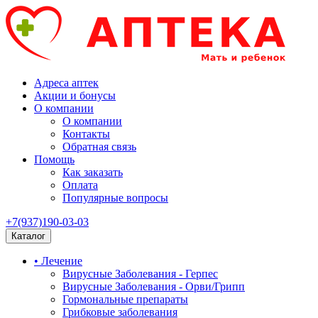
Адреса аптек
Акции и бонусы
О компании
О компании
Контакты
Обратная связь
Помощь
Как заказать
Оплата
Популярные вопросы
+7(937)190-03-03
Каталог
• Лечение
Вирусные Заболевания - Герпес
Вирусные Заболевания - Орви/Грипп
Гормональные препараты
Грибковые заболевания