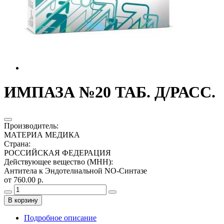
ИМПАЗА №20 ТАБ. Д/РАСС.
Производитель
:
МАТЕРИА МЕДИКА
Страна
:
РОССИЙСКАЯ ФЕДЕРАЦИЯ
Действующее вещество (МНН)
:
Антитела к Эндотелиальной NO-Синтазе
от 760.00 р.
В корзину
Подробное описание