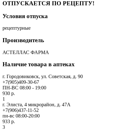
ОТПУСКАЕТСЯ ПО РЕЦЕПТУ!
Условия отпуска
рецептурные
Производитель
АСТЕЛЛАС ФАРМА
Наличие товара в аптеках
г. Городовиковск, ул. Советская, д. 90
+7(905)409-30-67
ПН-ВС 08:00 - 19:00
930 р.
1
г. Элиста, 4 микрорайон, д. 47А
+7(906)437-11-52
пн-вс 08:00-20:00
933 р.
3