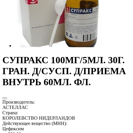
СУПРАКС 100МГ/5МЛ. 30Г.
ГРАН. Д/СУСП. Д/ПРИЕМА
ВНУТРЬ 60МЛ. ФЛ.
Производитель
:
АСТЕЛЛАС
Страна
:
КОРОЛЕВСТВО НИДЕРЛАНДОВ
Действующее вещество (МНН)
:
Цефиксим