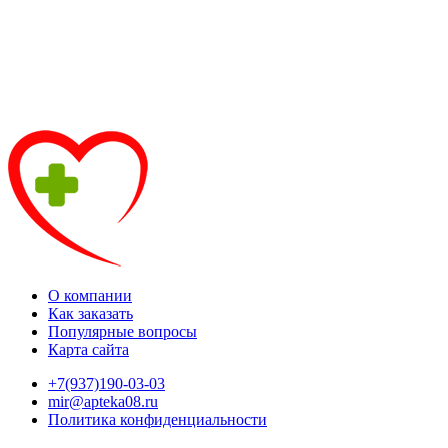
О компании
Как заказать
Популярные вопросы
Карта сайта
+7(937)190-03-03
mir@apteka08.ru
Политика конфиденциальности