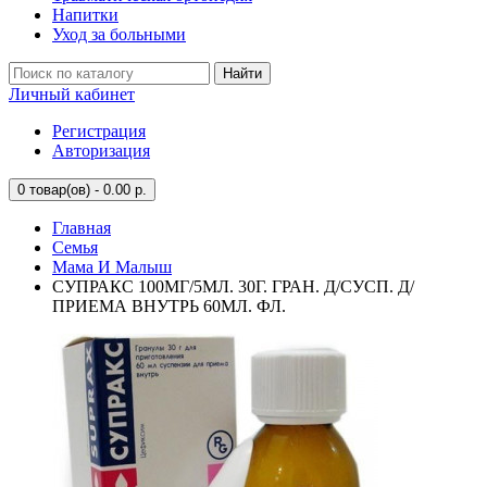
Напитки
Уход за больными
Найти
Личный кабинет
Регистрация
Авторизация
0
товар(ов) - 0.00 р.
Главная
Семья
Мама И Малыш
СУПРАКС 100МГ/5МЛ. 30Г. ГРАН. Д/СУСП. Д/
ПРИЕМА ВНУТРЬ 60МЛ. ФЛ.