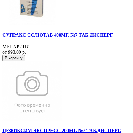
СУПРАКС СОЛЮТАБ 400МГ. №7 ТАБ.ДИСПЕРГ.
МЕНАРИНИ
от 993.00 р.
В корзину
ЦЕФИКСИМ ЭКСПРЕСС 200МГ. №7 ТАБ.ДИСПЕРГ.