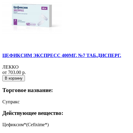
ЦЕФИКСИМ ЭКСПРЕСС 400МГ. №7 ТАБ.ДИСПЕРГ.
ЛЕККО
от 703.00 р.
В корзину
Торговое название:
Супракс
Действующее вещество:
Цефиксим*(Cefixime*)