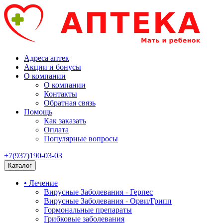
Адреса аптек
Акции и бонусы
О компании
О компании
Контакты
Обратная связь
Помощь
Как заказать
Оплата
Популярные вопросы
+7(937)190-03-03
Каталог
• Лечение
Вирусные Заболевания - Герпес
Вирусные Заболевания - Орви/Грипп
Гормональные препараты
Грибковые заболевания