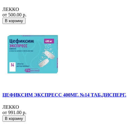
ЛЕККО
от 500.00 р.
В корзину
ЦЕФИКСИМ ЭКСПРЕСС 400МГ. №14 ТАБ.ДИСПЕРГ.
ЛЕККО
от 991.00 р.
В корзину