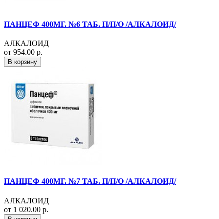
ПАНЦЕФ 400МГ. №6 ТАБ. П/П/О /АЛКАЛОИД/
АЛКАЛОИД
от 954.00 р.
В корзину
ПАНЦЕФ 400МГ. №7 ТАБ. П/П/О /АЛКАЛОИД/
АЛКАЛОИД
от 1 020.00 р.