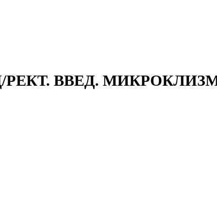
Д/РЕКТ. ВВЕД. МИКРОКЛИЗ