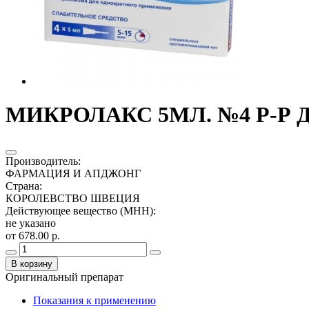
МИКРОЛАКС 5МЛ. №4 Р-Р 
Производитель
:
ФАРМАЦИЯ И АПДЖОНГ
Страна
:
КОРОЛЕВСТВО ШВЕЦИЯ
Действующее вещество (МНН)
:
не указано
от 678.00 р.
В корзину
Оригинальный препарат
Показания к применению