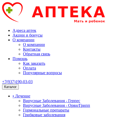
Адреса аптек
Акции и бонусы
О компании
О компании
Контакты
Обратная связь
Помощь
Как заказать
Оплата
Популярные вопросы
+7(937)190-03-03
Каталог
• Лечение
Вирусные Заболевания - Герпес
Вирусные Заболевания - Орви/Грипп
Гормональные препараты
Грибковые заболевания