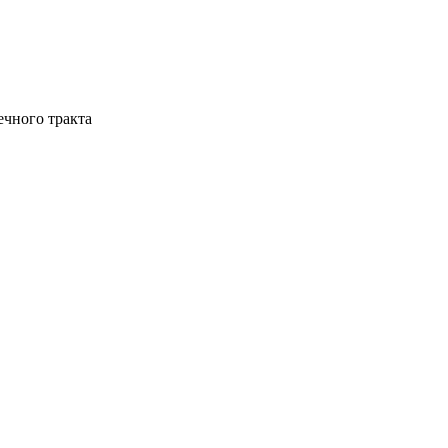
ечного тракта