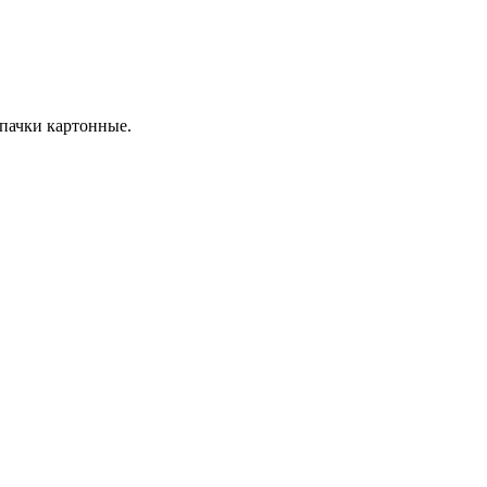
пачки картонные.