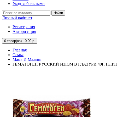
Уход за больными
Найти
Личный кабинет
Регистрация
Авторизация
0
товар(ов) - 0.00 р.
Главная
Семья
Мама И Малыш
ГЕМАТОГЕН РУССКИЙ ИЗЮМ В ГЛАЗУРИ 40Г. ПЛИТ