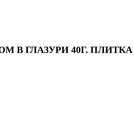
 В ГЛАЗУРИ 40Г. ПЛИТКА