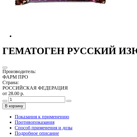
ГЕМАТОГЕН РУССКИЙ ИЗЮМ
Производитель
:
ФАРМ ПРО
Страна
:
РОССИЙСКАЯ ФЕДЕРАЦИЯ
от 28.00 р.
В корзину
Показания к применению
Противопоказания
Способ применения и дозы
Подробное описание