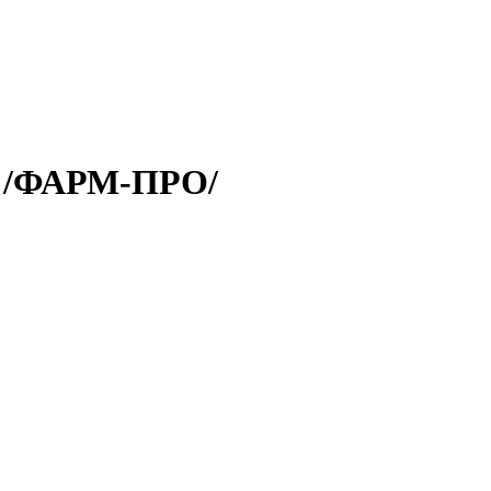
 /ФАРМ-ПРО/