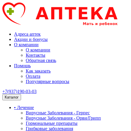
Адреса аптек
Акции и бонусы
О компании
О компании
Контакты
Обратная связь
Помощь
Как заказать
Оплата
Популярные вопросы
+7(937)190-03-03
Каталог
• Лечение
Вирусные Заболевания - Герпес
Вирусные Заболевания - Орви/Грипп
Гормональные препараты
Грибковые заболевания