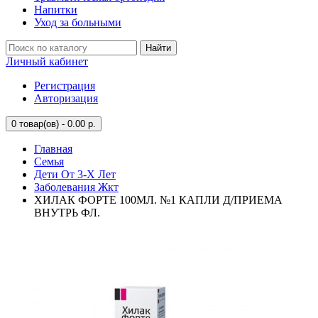
Напитки
Уход за больными
Найти
Личный кабинет
Регистрация
Авторизация
0
товар(ов) - 0.00 р.
Главная
Семья
Дети От 3-Х Лет
Заболевания Жкт
ХИЛАК ФОРТЕ 100МЛ. №1 КАПЛИ Д/ПРИЕМА
ВНУТРЬ ФЛ.