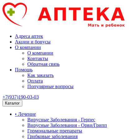
Адреса аптек
Акции и бонусы
О компании
О компании
Контакты
Обратная связь
Помощь
Как заказать
Оплата
Популярные вопросы
+7(937)190-03-03
Каталог
• Лечение
Вирусные Заболевания - Герпес
Вирусные Заболевания - Орви/Грипп
Гормональные препараты
Грибковые заболевания