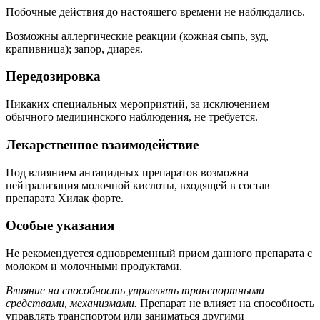
Побочные действия до настоящего времени не наблюдались.
Возможны аллергические реакции (кожная сыпь, зуд,
крапивница); запор, диарея.
Передозировка
Никаких специальных мероприятий, за исключением
обычного медицинского наблюдения, не требуется.
Лекарственное взаимодействие
Под влиянием антацидных препаратов возможна
нейтрализация молочной кислоты, входящей в состав
препарата Хилак форте.
Особые указания
Не рекомендуется одновременный прием данного препарата с
молоком и молочными продуктами.
Влияние на способность управлять транспортными
средствами, механизмами.
Препарат не влияет на способность
управлять транспортом или заниматься другими