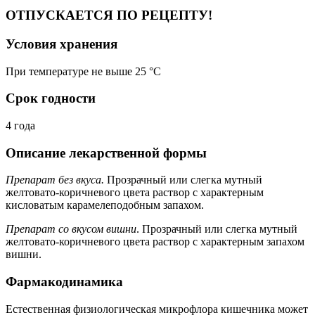
ОТПУСКАЕТСЯ ПО РЕЦЕПТУ!
Условия хранения
При температуре не выше 25 °C
Срок годности
4 года
Описание лекарственной формы
Препарат без вкуса.
Прозрачный или слегка мутный
желтовато-коричневого цвета раствор с характерным
кисловатым карамелеподобным запахом.
Препарат со вкусом вишни
. Прозрачный или слегка мутный
желтовато-коричневого цвета раствор с характерным запахом
вишни.
Фармакодинамика
Естественная физиологическая микрофлора кишечника может