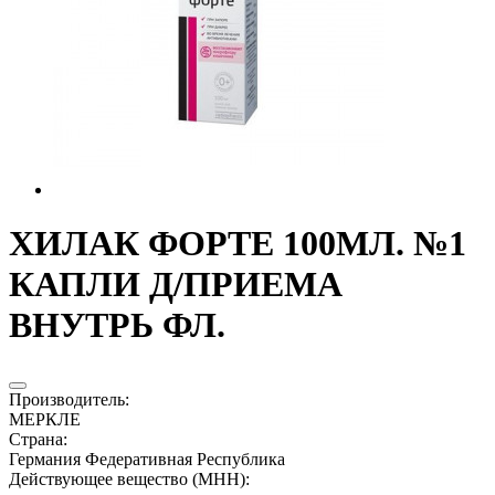
ХИЛАК ФОРТЕ 100МЛ. №1
КАПЛИ Д/ПРИЕМА
ВНУТРЬ ФЛ.
Производитель
:
МЕРКЛЕ
Страна
:
Германия Федеративная Республика
Действующее вещество (МНН)
: