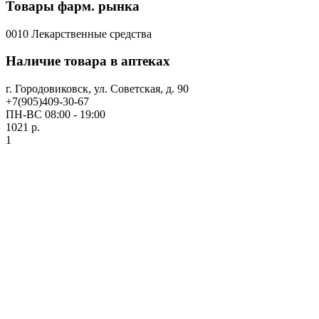
Товары фарм. рынка
0010 Лекарственные средства
Наличие товара в аптеках
г. Городовиковск, ул. Советская, д. 90
+7(905)409-30-67
ПН-ВС 08:00 - 19:00
1021 р.
1