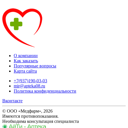
О компании
Как заказать
Популярные вопросы
Карта сайта
+7(937)190-03-03
mir@apteka08.ru
Политика конфиденциальности
Вконтакте
© ООО «Медфарм», 2026
Имеются противопоказания.
Необходима консультация специалиста