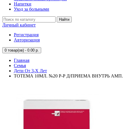
Напитки
Уход за больными
Найти
Личный кабинет
Регистрация
Авторизация
0
товар(ов) - 0.00 р.
Главная
Семья
Дети От 3-Х Лет
ТОТЕМА 10МЛ. №20 Р-Р Д/ПРИЕМА ВНУТРЬ АМП.