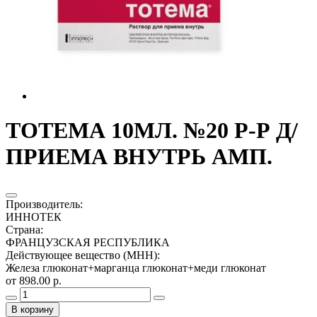
ТОТЕМА 10МЛ. №20 Р-Р Д/
ПРИЕМА ВНУТРЬ АМП.
Производитель
:
ИННОТЕК
Страна
:
ФРАНЦУЗСКАЯ РЕСПУБЛИКА
Действующее вещество (МНН)
:
Железа глюконат+марганца глюконат+меди глюконат
от 898.00 р.
В корзину