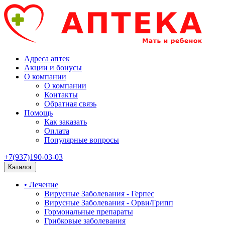
Адреса аптек
Акции и бонусы
О компании
О компании
Контакты
Обратная связь
Помощь
Как заказать
Оплата
Популярные вопросы
+7(937)190-03-03
Каталог
• Лечение
Вирусные Заболевания - Герпес
Вирусные Заболевания - Орви/Грипп
Гормональные препараты
Грибковые заболевания