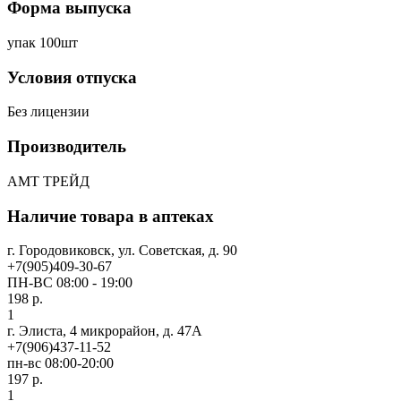
Форма выпуска
упак 100шт
Условия отпуска
Без лицензии
Производитель
АМТ ТРЕЙД
Наличие товара в аптеках
г. Городовиковск, ул. Советская, д. 90
+7(905)409-30-67
ПН-ВС 08:00 - 19:00
198 р.
1
г. Элиста, 4 микрорайон, д. 47А
+7(906)437-11-52
пн-вс 08:00-20:00
197 р.
1