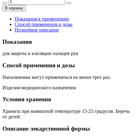
В корзину
Показания к применению
Способ применения и дозы
Подробное описание
Показания
для защиты и изоляции пальцев рук
Способ применения и дозы
Напальчники могут применяться не менее трех раз.
Изделия медицинского назначения
Условия хранения
Хранить при комнатной температуре 15-25 градусов. Беречь
от детей.
Описание лекарственной формы