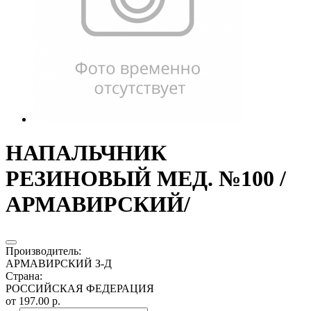
НАПАЛЬЧНИК
РЕЗИНОВЫЙ МЕД. №100 /
АРМАВИРСКИЙ/
Производитель
:
АРМАВИРСКИЙ З-Д
Страна
:
РОССИЙСКАЯ ФЕДЕРАЦИЯ
от 197.00 р.