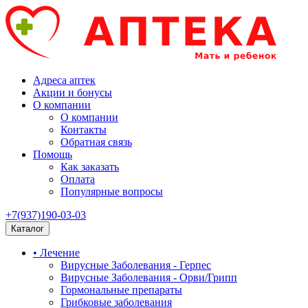
Адреса аптек
Акции и бонусы
О компании
О компании
Контакты
Обратная связь
Помощь
Как заказать
Оплата
Популярные вопросы
+7(937)190-03-03
Каталог
• Лечение
Вирусные Заболевания - Герпес
Вирусные Заболевания - Орви/Грипп
Гормональные препараты
Грибковые заболевания