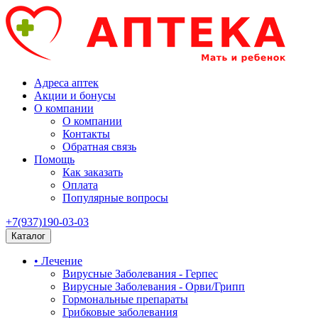
Адреса аптек
Акции и бонусы
О компании
О компании
Контакты
Обратная связь
Помощь
Как заказать
Оплата
Популярные вопросы
+7(937)190-03-03
Каталог
• Лечение
Вирусные Заболевания - Герпес
Вирусные Заболевания - Орви/Грипп
Гормональные препараты
Грибковые заболевания