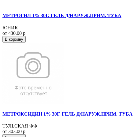
МЕТРОГИЛ 1% 30Г. ГЕЛЬ Д/НАРУЖ.ПРИМ. ТУБА
ЮНИК
от 430.00 р.
В корзину
МЕТРОКСИДИН 1% 30Г. ГЕЛЬ Д/НАРУЖ.ПРИМ. ТУБА
ТУЛЬСКАЯ ФФ
от 303.00 р.