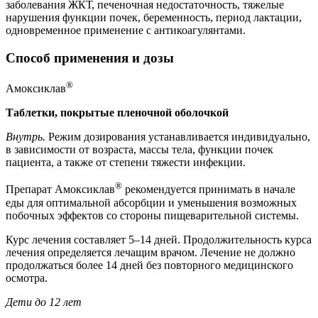
заболевания ЖКТ, печеночная недостаточность, тяжелые
нарушения функции почек, беременность, период лактации,
одновременное применение с антикоагулянтами.
Способ применения и дозы
®
Амоксиклав
Таблетки, покрытые пленочной оболочкой
Внутрь.
Режим дозирования устанавливается индивидуально,
в зависимости от возраста, массы тела, функции почек
пациента, а также от степени тяжести инфекции.
®
Препарат Амоксиклав
рекомендуется принимать в начале
еды для оптимальной абсорбции и уменьшения возможных
побочных эффектов со стороны пищеварительной системы.
Курс лечения составляет 5–14 дней. Продолжительность курса
лечения определяется лечащим врачом. Лечение не должно
продолжаться более 14 дней без повторного медицинского
осмотра.
Дети до 12 лет