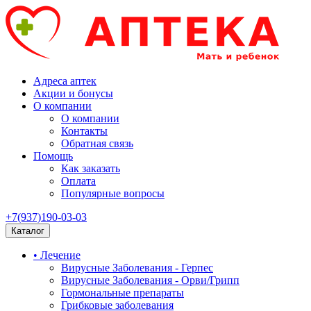
Адреса аптек
Акции и бонусы
О компании
О компании
Контакты
Обратная связь
Помощь
Как заказать
Оплата
Популярные вопросы
+7(937)190-03-03
Каталог
• Лечение
Вирусные Заболевания - Герпес
Вирусные Заболевания - Орви/Грипп
Гормональные препараты
Грибковые заболевания