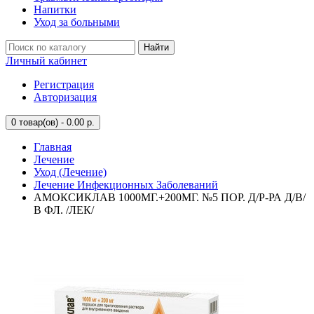
Напитки
Уход за больными
Найти
Личный кабинет
Регистрация
Авторизация
0
товар(ов) - 0.00 р.
Главная
Лечение
Уход (Лечение)
Лечение Инфекционных Заболеваний
АМОКСИКЛАВ 1000МГ.+200МГ. №5 ПОР. Д/Р-РА Д/В/
В ФЛ. /ЛЕК/