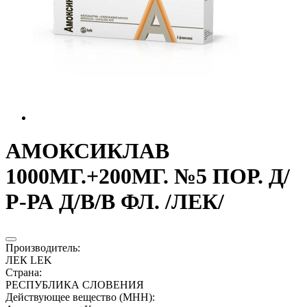
АМОКСИКЛАВ
1000МГ.+200МГ. №5 ПОР. Д/
Р-РА Д/В/В ФЛ. /ЛЕК/
Производитель
:
ЛЕК LEK
Страна
:
РЕСПУБЛИКА СЛОВЕНИЯ
Действующее вещество (МНН)
: