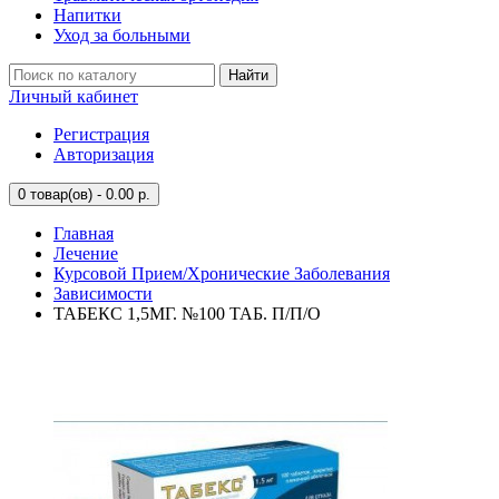
Напитки
Уход за больными
Найти
Личный кабинет
Регистрация
Авторизация
0
товар(ов) - 0.00 р.
Главная
Лечение
Курсовой Прием/Хронические Заболевания
Зависимости
ТАБЕКС 1,5МГ. №100 ТАБ. П/П/О