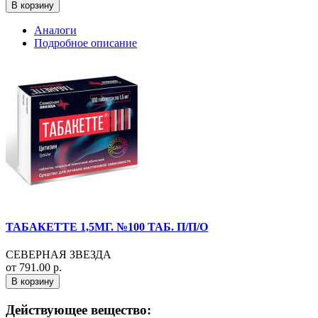
В корзину
Аналоги
Подробное описание
ТАБАКЕТТЕ 1,5МГ. №100 ТАБ. П/П/О
СЕВЕРНАЯ ЗВЕЗДА
от 791.00 р.
В корзину
Действующее вещество: