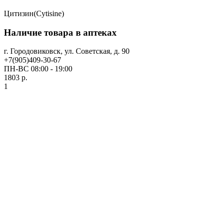
Цитизин(Cytisine)
Наличие товара в аптеках
г. Городовиковск, ул. Советская, д. 90
+7(905)409-30-67
ПН-ВС 08:00 - 19:00
1803 р.
1