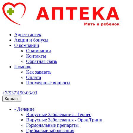
Адреса аптек
Акции и бонусы
О компании
О компании
Контакты
Обратная связь
Помощь
Как заказать
Оплата
Популярные вопросы
+7(937)190-03-03
Каталог
• Лечение
Вирусные Заболевания - Герпес
Вирусные Заболевания - Орви/Грипп
Гормональные препараты
Грибковые заболевания