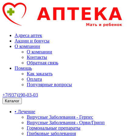
Адреса аптек
Акции и бонусы
О компании
О компании
Контакты
Обратная связь
Помощь
Как заказать
Оплата
Популярные вопросы
+7(937)190-03-03
Каталог
• Лечение
Вирусные Заболевания - Герпес
Вирусные Заболевания - Орви/Грипп
Гормональные препараты
Грибковые заболевания