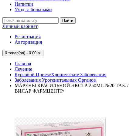
Напитки
Уход за больными
Найти
Личный кабинет
Регистрация
Авторизация
0
товар(ов) - 0.00 р.
Главная
Лечение
Курсовой Прием/Хронические Заболевания
Заболевания Урогенитальных Органов
МАРЕНЫ КРАСИЛЬНОЙ ЭКСТР. 250МГ. №20 ТАБ. /
ВИЛАР ФАРМЦЕНТР/