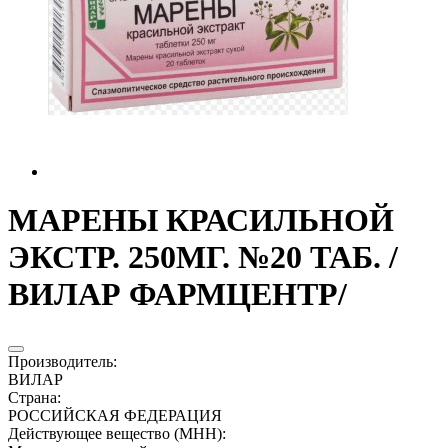
МАРЕНЫ КРАСИЛЬНОЙ
ЭКСТР. 250МГ. №20 ТАБ. /
ВИЛАР ФАРМЦЕНТР/
Производитель
:
ВИЛАР
Страна
:
РОССИЙСКАЯ ФЕДЕРАЦИЯ
Действующее вещество (МНН)
: