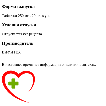
Форма выпуска
Таблетки 250 мг - 20 шт в уп.
Условия отпуска
Отпускается без рецепта
Производитель
ВИФИТЕХ
В настоящее время нет информации о наличии в аптеках.