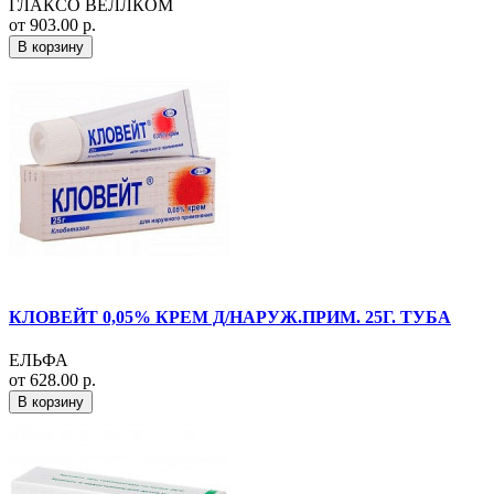
ГЛАКСО ВЕЛЛКОМ
от 903.00 р.
В корзину
КЛОВЕЙТ 0,05% КРЕМ Д/НАРУЖ.ПРИМ. 25Г. ТУБА
ЕЛЬФА
от 628.00 р.
В корзину