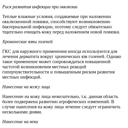
Риск развития инфекции при окклюзии
Теплые влажные условия, создаваемые при наложении
окклюзионной повязки, способствуют возникновению
бактериальной инфекции, поэтому следует обязательно
тщательно очищать кожу перед наложением новой повязки.
Хронические язвы голеней
ГКС для наружного применения иногда используются для
лечения дерматита вокруг хронических язв голеней. Однако
такое применение может сопровождаться повышенной
частотой возникновения местных реакций
гиперчувствительности и повышенным риском развития
местных инфекций.
Нанесение на кожу лица
Нанесение на кожу лица нежелательно, т.к. данная область
более подвержена развитию атрофических изменений. В
случае нанесения на кожу лица лечение следует ограничить
несколькими днями.
Нанесение на веки