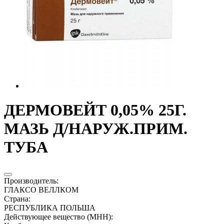
ДЕРМОВЕЙТ 0,05% 25Г.
МАЗЬ Д/НАРУЖ.ПРИМ.
ТУБА
Производитель
:
ГЛАКСО ВЕЛЛКОМ
Страна
:
РЕСПУБЛИКА ПОЛЬША
Действующее вещество (МНН)
: