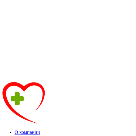
О компании