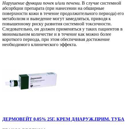
Нарушение функции почек и/или печени.
В случае системной
абсорбции препарата (при нанесении на обширные
поверхности кожи в течение продолжительного периода) его
метаболизм и выведение могут замедляться, приводя к
повышенному риску развития системной токсичности.
Следовательно, он должен применяться у таких пациентов в
минимальном количестве и в течение как можно более
короткого периода, при этом обеспечивая достижение
необходимого клинического эффекта.
ДЕРМОВЕЙТ 0,05% 25Г. КРЕМ Д/НАРУЖ.ПРИМ. ТУБА