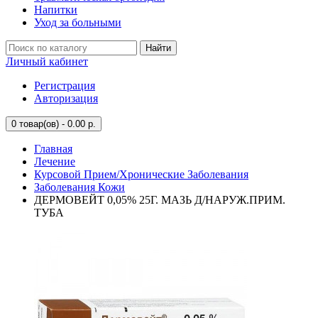
Напитки
Уход за больными
Найти
Личный кабинет
Регистрация
Авторизация
0
товар(ов) - 0.00 р.
Главная
Лечение
Курсовой Прием/Хронические Заболевания
Заболевания Кожи
ДЕРМОВЕЙТ 0,05% 25Г. МАЗЬ Д/НАРУЖ.ПРИМ.
ТУБА