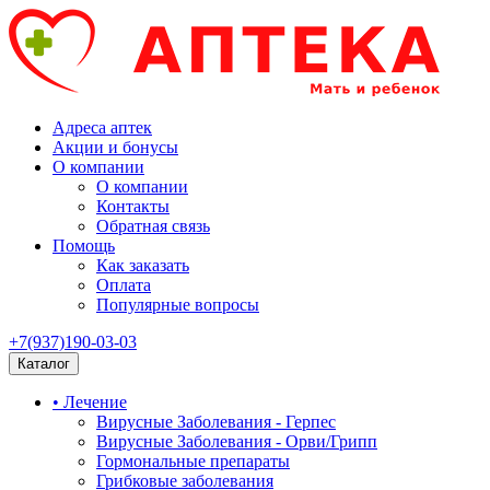
Адреса аптек
Акции и бонусы
О компании
О компании
Контакты
Обратная связь
Помощь
Как заказать
Оплата
Популярные вопросы
+7(937)190-03-03
Каталог
• Лечение
Вирусные Заболевания - Герпес
Вирусные Заболевания - Орви/Грипп
Гормональные препараты
Грибковые заболевания