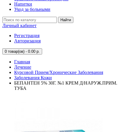
Напитки
Уход за больными
Найти
Личный кабинет
Регистрация
Авторизация
0
товар(ов) - 0.00 р.
Главная
Лечение
Курсовой Прием/Хронические Заболевания
Заболевания Кожи
БЕПАНТЕН 5% 30Г. №1 КРЕМ Д/НАРУЖ.ПРИМ.
ТУБА