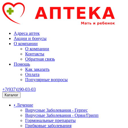
Адреса аптек
Акции и бонусы
О компании
О компании
Контакты
Обратная связь
Помощь
Как заказать
Оплата
Популярные вопросы
+7(937)190-03-03
Каталог
• Лечение
Вирусные Заболевания - Герпес
Вирусные Заболевания - Орви/Грипп
Гормональные препараты
Грибковые заболевания