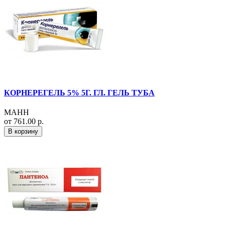
КОРНЕРЕГЕЛЬ 5% 5Г. ГЛ. ГЕЛЬ ТУБА
МАНН
от 761.00 р.
В корзину