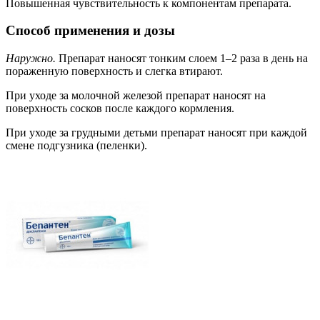
Повышенная чувствительность к компонентам препарата.
Способ применения и дозы
Наружно.
Препарат наносят тонким слоем 1–2 раза в день на
пораженную поверхность и слегка втирают.
При уходе за молочной железой препарат наносят на
поверхность сосков после каждого кормления.
При уходе за грудными детьми препарат наносят при каждой
смене подгузника (пеленки).