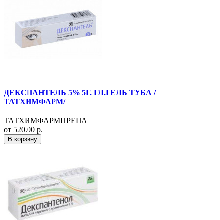
ДЕКСПАНТЕЛЬ 5% 5Г. ГЛ.ГЕЛЬ ТУБА /
ТАТХИМФАРМ/
ТАТХИМФАРМПРЕПА
от 520.00 р.
В корзину