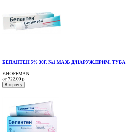
БЕПАНТЕН 5% 30Г. №1 МАЗЬ Д/НАРУЖ.ПРИМ. ТУБА
F.HOFFMAN
от 722.00 р.
В корзину