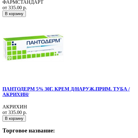
ФАРМСТАНДАРТ
от 335.00 р.
В корзину
ПАНТОДЕРМ 5% 30Г. КРЕМ Д/НАРУЖ.ПРИМ. ТУБА /
АКРИХИН/
АКРИХИН
от 335.00 р.
В корзину
Торговое название: