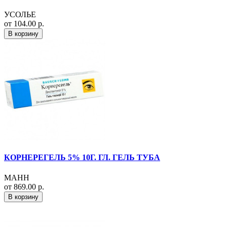
УСОЛЬЕ
от 104.00 р.
В корзину
КОРНЕРЕГЕЛЬ 5% 10Г. ГЛ. ГЕЛЬ ТУБА
МАНН
от 869.00 р.
В корзину