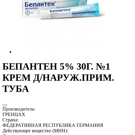
БЕПАНТЕН 5% 30Г. №1
КРЕМ Д/НАРУЖ.ПРИМ.
ТУБА
Производитель
:
ГРЕНЦАХ
Страна
:
ФЕДЕРАТИВНАЯ РЕСПУБЛИКА ГЕРМАНИЯ
Действующее вещество (МНН)
: