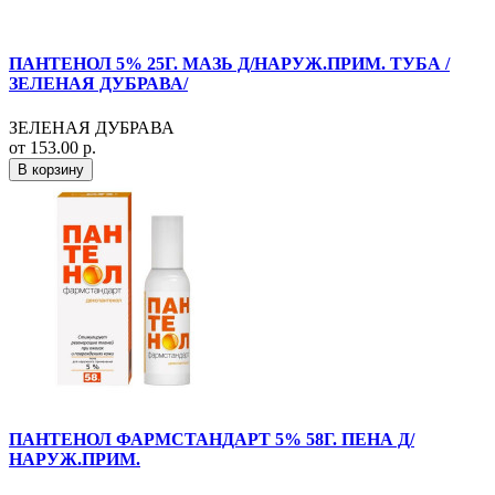
ПАНТЕНОЛ 5% 25Г. МАЗЬ Д/НАРУЖ.ПРИМ. ТУБА /
ЗЕЛЕНАЯ ДУБРАВА/
ЗЕЛЕНАЯ ДУБРАВА
от 153.00 р.
В корзину
ПАНТЕНОЛ ФАРМСТАНДАРТ 5% 58Г. ПЕНА Д/
НАРУЖ.ПРИМ.