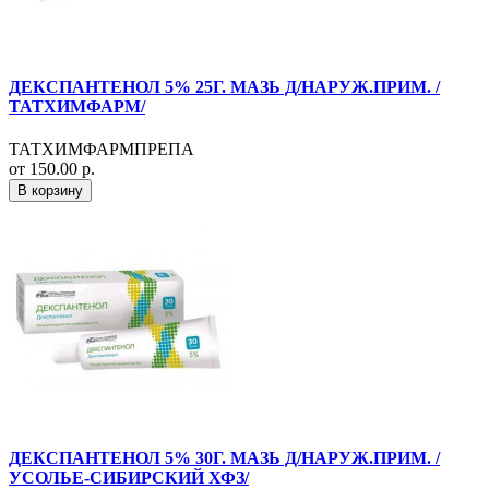
ДЕКСПАНТЕНОЛ 5% 25Г. МАЗЬ Д/НАРУЖ.ПРИМ. /
ТАТХИМФАРМ/
ТАТХИМФАРМПРЕПА
от 150.00 р.
В корзину
ДЕКСПАНТЕНОЛ 5% 30Г. МАЗЬ Д/НАРУЖ.ПРИМ. /
УСОЛЬЕ-СИБИРСКИЙ ХФЗ/