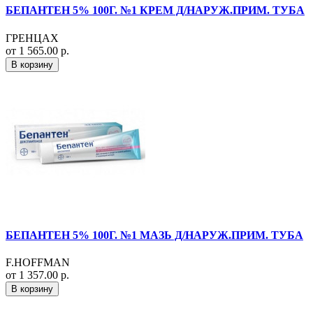
БЕПАНТЕН 5% 100Г. №1 КРЕМ Д/НАРУЖ.ПРИМ. ТУБА
ГРЕНЦАХ
от 1 565.00 р.
В корзину
БЕПАНТЕН 5% 100Г. №1 МАЗЬ Д/НАРУЖ.ПРИМ. ТУБА
F.HOFFMAN
от 1 357.00 р.
В корзину