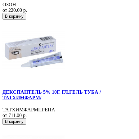
ОЗОН
от 220.00 р.
В корзину
ДЕКСПАНТЕЛЬ 5% 10Г. ГЛ.ГЕЛЬ ТУБА /
ТАТХИМФАРМ/
ТАТХИМФАРМПРЕПА
от 711.00 р.
В корзину