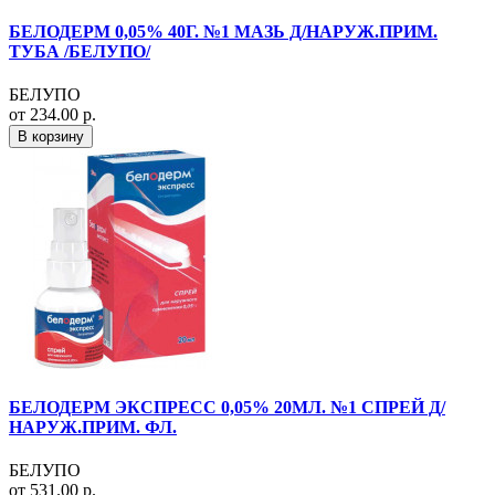
БЕЛОДЕРМ 0,05% 40Г. №1 МАЗЬ Д/НАРУЖ.ПРИМ.
ТУБА /БЕЛУПО/
БЕЛУПО
от 234.00 р.
В корзину
БЕЛОДЕРМ ЭКСПРЕСС 0,05% 20МЛ. №1 СПРЕЙ Д/
НАРУЖ.ПРИМ. ФЛ.
БЕЛУПО
от 531.00 р.