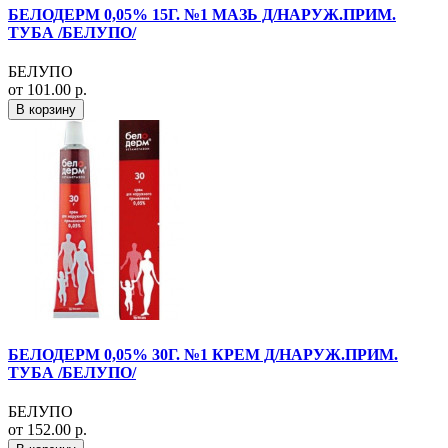
БЕЛОДЕРМ 0,05% 15Г. №1 МАЗЬ Д/НАРУЖ.ПРИМ.
ТУБА /БЕЛУПО/
БЕЛУПО
от 101.00 р.
В корзину
БЕЛОДЕРМ 0,05% 30Г. №1 КРЕМ Д/НАРУЖ.ПРИМ.
ТУБА /БЕЛУПО/
БЕЛУПО
от 152.00 р.