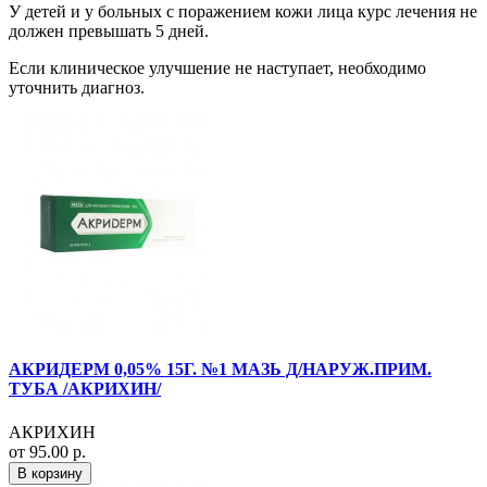
У детей и у больных с поражением кожи лица курс лечения не
должен превышать 5 дней.
Если клиническое улучшение не наступает, необходимо
уточнить диагноз.
АКРИДЕРМ 0,05% 15Г. №1 МАЗЬ Д/НАРУЖ.ПРИМ.
ТУБА /АКРИХИН/
АКРИХИН
от 95.00 р.
В корзину