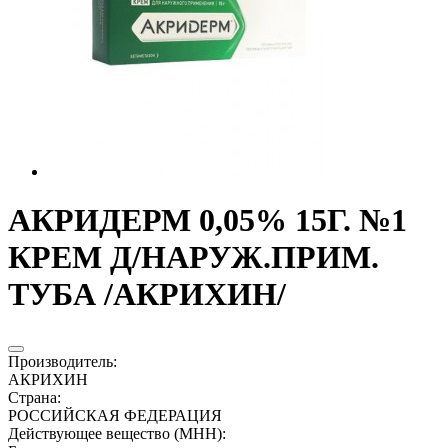
АКРИДЕРМ 0,05% 15Г. №1
КРЕМ Д/НАРУЖ.ПРИМ.
ТУБА /АКРИХИН/
Производитель
:
АКРИХИН
Страна
:
РОССИЙСКАЯ ФЕДЕРАЦИЯ
Действующее вещество (МНН)
: