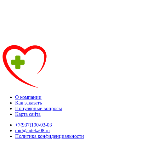
О компании
Как заказать
Популярные вопросы
Карта сайта
+7(937)190-03-03
mir@apteka08.ru
Политика конфиденциальности