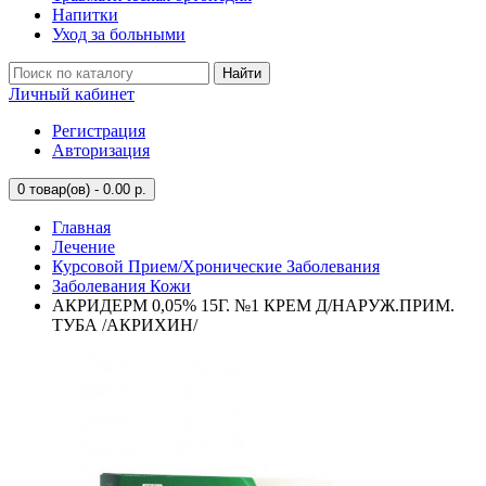
Напитки
Уход за больными
Найти
Личный кабинет
Регистрация
Авторизация
0
товар(ов) - 0.00 р.
Главная
Лечение
Курсовой Прием/Хронические Заболевания
Заболевания Кожи
АКРИДЕРМ 0,05% 15Г. №1 КРЕМ Д/НАРУЖ.ПРИМ.
ТУБА /АКРИХИН/