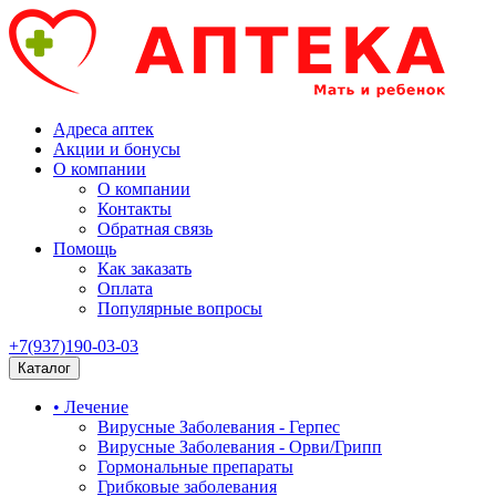
Адреса аптек
Акции и бонусы
О компании
О компании
Контакты
Обратная связь
Помощь
Как заказать
Оплата
Популярные вопросы
+7(937)190-03-03
Каталог
• Лечение
Вирусные Заболевания - Герпес
Вирусные Заболевания - Орви/Грипп
Гормональные препараты
Грибковые заболевания