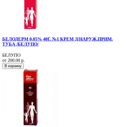
БЕЛОДЕРМ 0,05% 40Г. №1 КРЕМ Д/НАРУЖ.ПРИМ.
ТУБА /БЕЛУПО/
БЕЛУПО
от 200.00 р.
В корзину