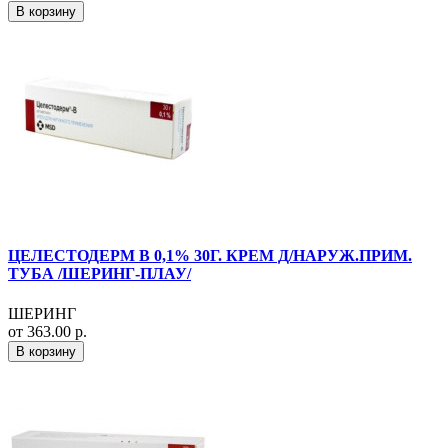
В корзину
ЦЕЛЕСТОДЕРМ В 0,1% 30Г. КРЕМ Д/НАРУЖ.ПРИМ.
ТУБА /ШЕРИНГ-ПЛАУ/
ШЕРИНГ
от 363.00 р.
В корзину