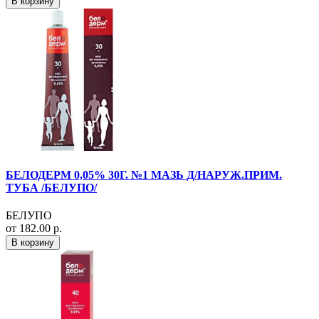
В корзину
БЕЛОДЕРМ 0,05% 30Г. №1 МАЗЬ Д/НАРУЖ.ПРИМ.
ТУБА /БЕЛУПО/
БЕЛУПО
от 182.00 р.
В корзину