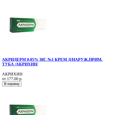
АКРИДЕРМ 0,05% 30Г. №1 КРЕМ Д/НАРУЖ.ПРИМ.
ТУБА /АКРИХИН/
АКРИХИН
от 177.00 р.
В корзину