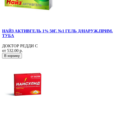
НАЙЗ АКТИВГЕЛЬ 1% 50Г. №1 ГЕЛЬ Д/НАРУЖ.ПРИМ.
ТУБА
ДОКТОР РЕДДИ С
от 532.00 р.
В корзину