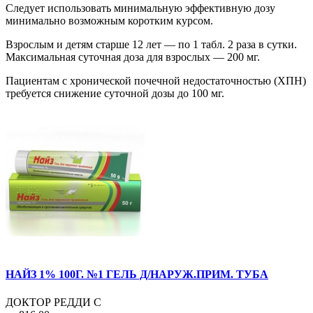
Следует использовать минимальную эффективную дозу
минимально возможным коротким курсом.
Взрослым и детям старше 12 лет — по 1 табл. 2 раза в сутки.
Максимальная суточная доза для взрослых — 200 мг.
Пациентам с хронической почечной недостаточностью (ХПН)
требуется снижение суточной дозы до 100 мг.
НАЙЗ 1% 100Г. №1 ГЕЛЬ Д/НАРУЖ.ПРИМ. ТУБА
ДОКТОР РЕДДИ С