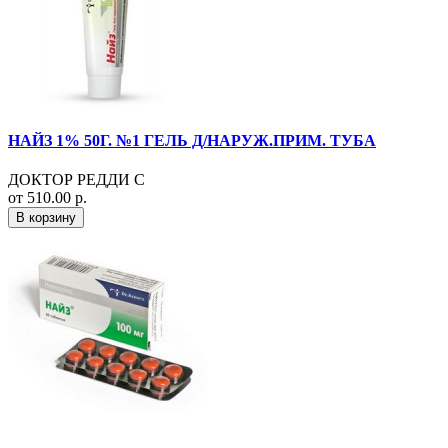
НАЙЗ 1% 50Г. №1 ГЕЛЬ Д/НАРУЖ.ПРИМ. ТУБА
ДОКТОР РЕДДИ С
от 510.00 р.
В корзину