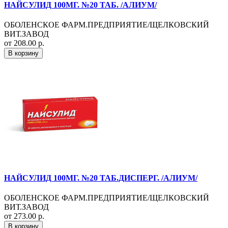
НАЙСУЛИД 100МГ. №20 ТАБ. /АЛИУМ/
ОБОЛЕНСКОЕ ФАРМ.ПРЕДПРИЯТИЕ/ЩЕЛКОВСКИЙ
ВИТ.ЗАВОД
от 208.00 р.
В корзину
НАЙСУЛИД 100МГ. №20 ТАБ.ДИСПЕРГ. /АЛИУМ/
ОБОЛЕНСКОЕ ФАРМ.ПРЕДПРИЯТИЕ/ЩЕЛКОВСКИЙ
ВИТ.ЗАВОД
от 273.00 р.
В корзину