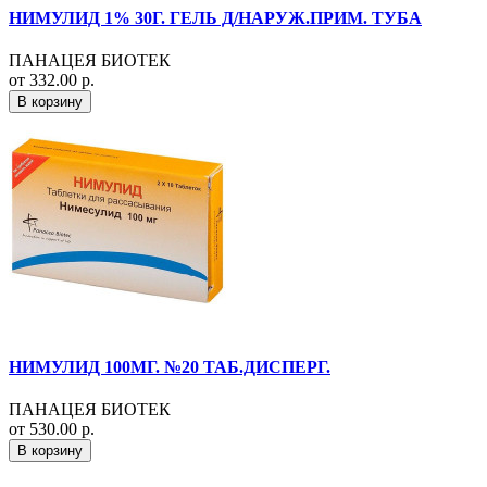
НИМУЛИД 1% 30Г. ГЕЛЬ Д/НАРУЖ.ПРИМ. ТУБА
ПАНАЦЕЯ БИОТЕК
от 332.00 р.
В корзину
НИМУЛИД 100МГ. №20 ТАБ.ДИСПЕРГ.
ПАНАЦЕЯ БИОТЕК
от 530.00 р.
В корзину