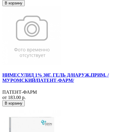
В корзину
НИМЕСУЛИД 1% 30Г. ГЕЛЬ Д/НАРУЖ.ПРИМ. /
МУРОМСКИЙ/ПАТЕНТ-ФАРМ/
ПАТЕНТ-ФАРМ
от 183.00 р.
В корзину