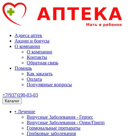
Адреса аптек
Акции и бонусы
О компании
О компании
Контакты
Обратная связь
Помощь
Как заказать
Оплата
Популярные вопросы
+7(937)190-03-03
Каталог
• Лечение
Вирусные Заболевания - Герпес
Вирусные Заболевания - Орви/Грипп
Гормональные препараты
Грибковые заболевания