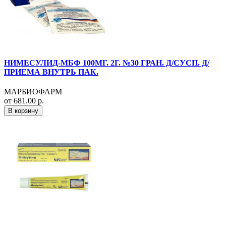
НИМЕСУЛИД-МБФ 100МГ. 2Г. №30 ГРАН. Д/СУСП. Д/
ПРИЕМА ВНУТРЬ ПАК.
МАРБИОФАРМ
от 681.00 р.
В корзину