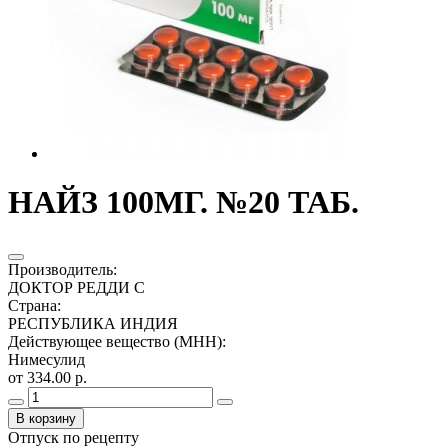
НАЙЗ 100МГ. №20 ТАБ.
Производитель
:
ДОКТОР РЕДДИ С
Страна
:
РЕСПУБЛИКА ИНДИЯ
Действующее вещество (МНН)
:
Нимесулид
от 334.00 р.
В корзину
Отпуск по рецепту