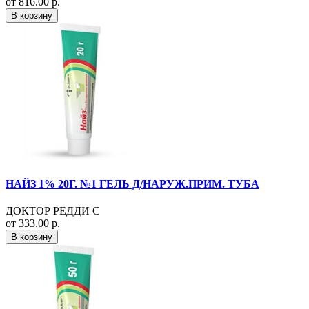
от 816.00 р.
В корзину
НАЙЗ 1% 20Г. №1 ГЕЛЬ Д/НАРУЖ.ПРИМ. ТУБА
ДОКТОР РЕДДИ С
от 333.00 р.
В корзину