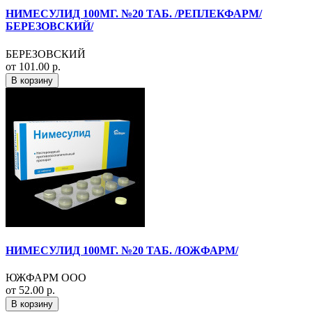
НИМЕСУЛИД 100МГ. №20 ТАБ. /РЕПЛЕКФАРМ/
БЕРЕЗОВСКИЙ/
БЕРЕЗОВСКИЙ
от 101.00 р.
В корзину
НИМЕСУЛИД 100МГ. №20 ТАБ. /ЮЖФАРМ/
ЮЖФАРМ ООО
от 52.00 р.
В корзину