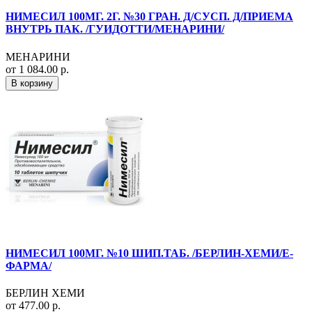
НИМЕСИЛ 100МГ. 2Г. №30 ГРАН. Д/СУСП. Д/ПРИЕМА
ВНУТРЬ ПАК. /ГУИДОТТИ/МЕНАРИНИ/
МЕНАРИНИ
от 1 084.00 р.
В корзину
НИМЕСИЛ 100МГ. №10 ШИП.ТАБ. /БЕРЛИН-ХЕМИ/Е-
ФАРМА/
БЕРЛИН ХЕМИ
от 477.00 р.