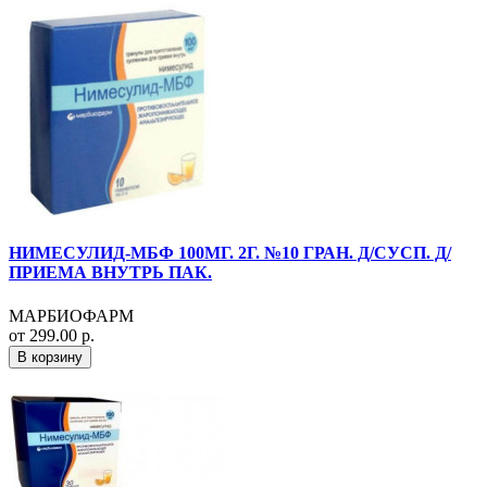
НИМЕСУЛИД-МБФ 100МГ. 2Г. №10 ГРАН. Д/СУСП. Д/
ПРИЕМА ВНУТРЬ ПАК.
МАРБИОФАРМ
от 299.00 р.
В корзину