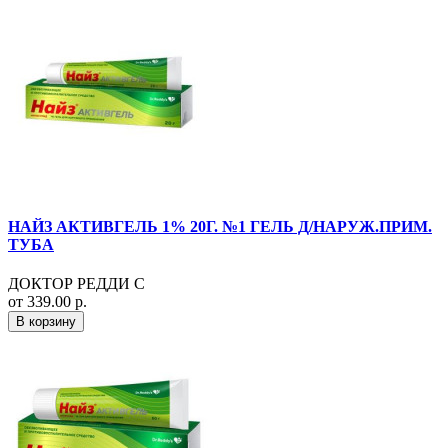
НАЙЗ АКТИВГЕЛЬ 1% 20Г. №1 ГЕЛЬ Д/НАРУЖ.ПРИМ.
ТУБА
ДОКТОР РЕДДИ С
от 339.00 р.
В корзину