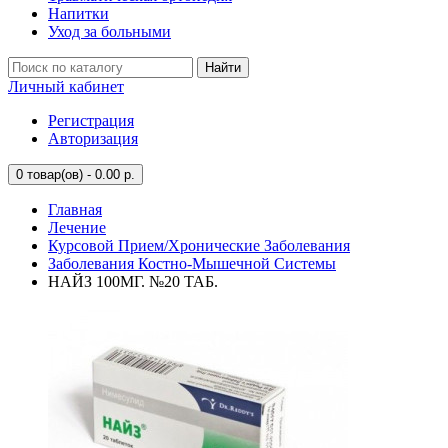
Напитки
Уход за больными
Найти
Личный кабинет
Регистрация
Авторизация
0
товар(ов) - 0.00 р.
Главная
Лечение
Курсовой Прием/Хронические Заболевания
Заболевания Костно-Мышечной Системы
НАЙЗ 100МГ. №20 ТАБ.