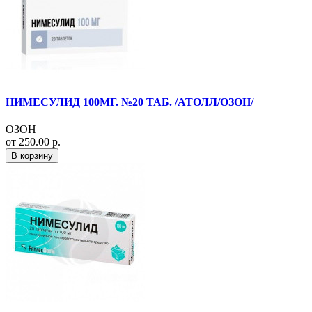
НИМЕСУЛИД 100МГ. №20 ТАБ. /АТОЛЛ/ОЗОН/
ОЗОН
от 250.00 р.
В корзину