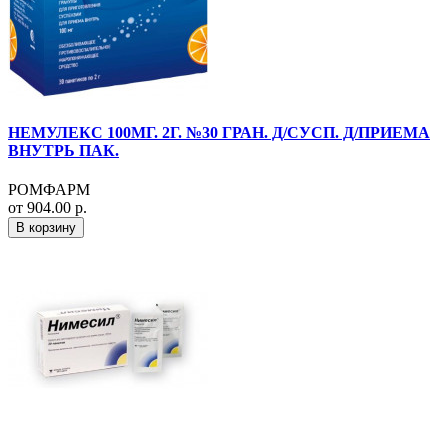
НЕМУЛЕКС 100МГ. 2Г. №30 ГРАН. Д/СУСП. Д/ПРИЕМА
ВНУТРЬ ПАК.
РОМФАРМ
от 904.00 р.
В корзину