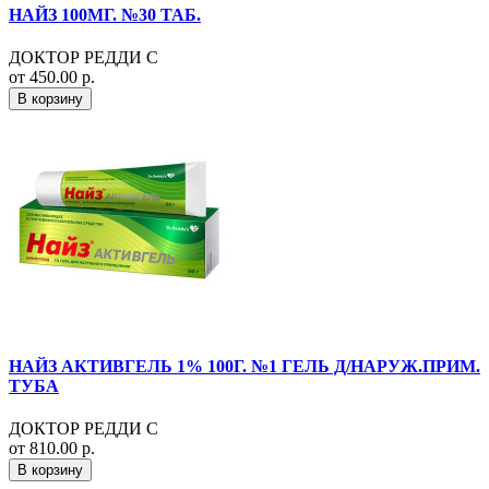
НАЙЗ 100МГ. №30 ТАБ.
ДОКТОР РЕДДИ С
от 450.00 р.
В корзину
НАЙЗ АКТИВГЕЛЬ 1% 100Г. №1 ГЕЛЬ Д/НАРУЖ.ПРИМ.
ТУБА
ДОКТОР РЕДДИ С
от 810.00 р.
В корзину