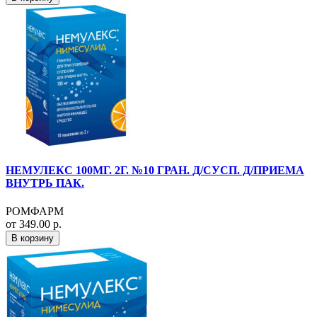
НЕМУЛЕКС 100МГ. 2Г. №10 ГРАН. Д/СУСП. Д/ПРИЕМА
ВНУТРЬ ПАК.
РОМФАРМ
от 349.00 р.
В корзину