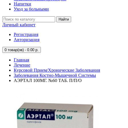
Напитки
Уход за больными
Найти
Личный кабинет
Регистрация
Авторизация
0
товар(ов) - 0.00 р.
Главная
Лечение
Курсовой Прием/Хронические Заболевания
Заболевания Костно-Мышечной Системы
АЭРТАЛ 100МГ. №60 ТАБ. П/П/О