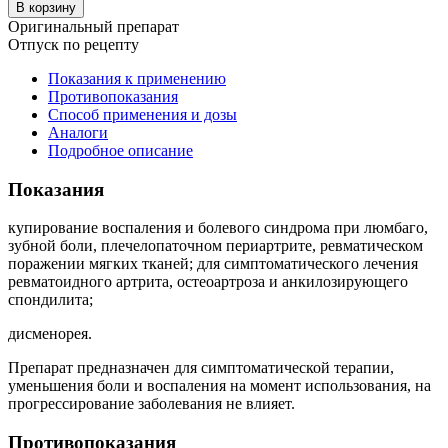
В корзину
Оригинальный препарат
Отпуск по рецепту
Показания к применению
Противопоказания
Способ применения и дозы
Аналоги
Подробное описание
Показания
купирование воспаления и болевого синдрома при люмбаго,
зубной боли, плечелопаточном периартрите, ревматическом
поражении мягких тканей; для симптоматического лечения
ревматоидного артрита, остеоартроза и анкилозирующего
спондилита;
дисменорея.
Препарат предназначен для симптоматической терапии,
уменьшения боли и воспаления на момент использования, на
прогрессирование заболевания не влияет.
Противопоказания