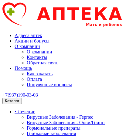
Адреса аптек
Акции и бонусы
О компании
О компании
Контакты
Обратная связь
Помощь
Как заказать
Оплата
Популярные вопросы
+7(937)190-03-03
Каталог
• Лечение
Вирусные Заболевания - Герпес
Вирусные Заболевания - Орви/Грипп
Гормональные препараты
Грибковые заболевания