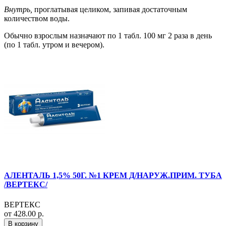
Внутрь,
проглатывая целиком, запивая достаточным
количеством воды.
Обычно взрослым назначают по 1 табл. 100 мг 2 раза в день
(по 1 табл. утром и вечером).
АЛЕНТАЛЬ 1,5% 50Г. №1 КРЕМ Д/НАРУЖ.ПРИМ. ТУБА
/ВЕРТЕКС/
ВЕРТЕКС
от 428.00 р.
В корзину