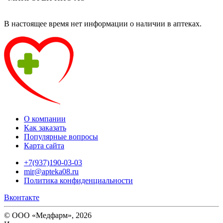
В настоящее время нет информации о наличии в аптеках.
О компании
Как заказать
Популярные вопросы
Карта сайта
+7(937)190-03-03
mir@apteka08.ru
Политика конфиденциальности
Вконтакте
© ООО «Медфарм», 2026