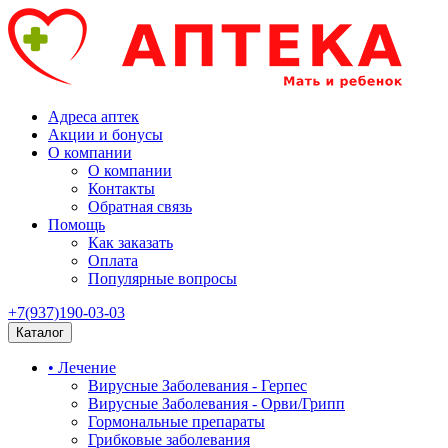
Адреса аптек
Акции и бонусы
О компании
О компании
Контакты
Обратная связь
Помощь
Как заказать
Оплата
Популярные вопросы
+7(937)190-03-03
Каталог
• Лечение
Вирусные Заболевания - Герпес
Вирусные Заболевания - Орви/Грипп
Гормональные препараты
Грибковые заболевания