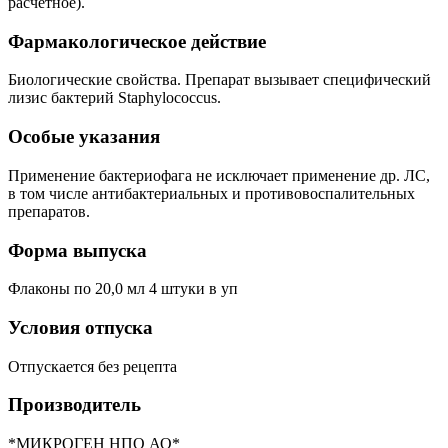
расчетное).
Фармакологическое действие
Биологические свойства. Препарат вызывает специфический
лизис бактерий Staphylococcus.
Особые указания
Применение бактериофага не исключает применение др. ЛС,
в том числе антибактериальных и противовоспалительных
препаратов.
Форма выпуска
Флаконы по 20,0 мл 4 штуки в уп
Условия отпуска
Отпускается без рецепта
Производитель
*МИКРОГЕН НПО АО*