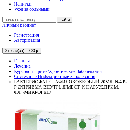
Напитки
Уход за больными
Найти
Личный кабинет
Регистрация
Авторизация
0
товар(ов) - 0.00 р.
Главная
Лечение
Курсовой Прием/Хронические Заболевания
Системные Инфекционные Заболевания
БАКТЕРИОФАГ СТАФИЛОКОККОВЫЙ 20МЛ. №4 Р-
Р Д/ПРИЕМА ВНУТРЬ,Д/МЕСТ. И НАРУЖ.ПРИМ.
ФЛ. /МИКРОГЕН/