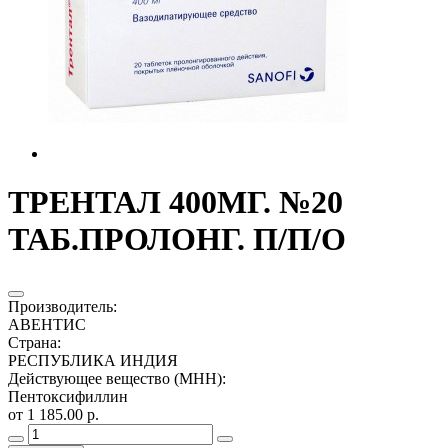
ТРЕНТАЛ 400МГ. №20
ТАБ.ПРОЛОНГ. П/П/О
Производитель
:
АВЕНТИС
Страна
:
РЕСПУБЛИКА ИНДИЯ
Действующее вещество (МНН)
:
Пентоксифиллин
от 1 185.00 р.