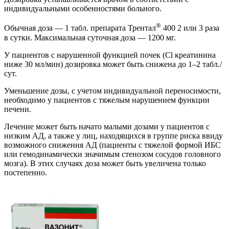
индивидуальными особенностями больного.
®
Обычная доза — 1 табл. препарата Трентал
400 2 или 3 раза
в сутки. Максимальная суточная доза — 1200 мг.
У пациентов с нарушенной функцией почек (Cl креатинина
ниже 30 мл/мин) дозировка может быть снижена до 1–2 табл./
сут.
Уменьшение дозы, с учетом индивидуальной переносимости,
необходимо у пациентов с тяжелым нарушением функции
печени.
Лечение может быть начато малыми дозами у пациентов с
низким АД, а также у лиц, находящихся в группе риска ввиду
возможного снижения АД (пациенты с тяжелой формой ИБС
или гемодинамически значимым стенозом сосудов головного
мозга). В этих случаях доза может быть увеличена только
постепенно.