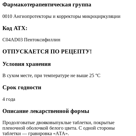
Фармакотерапевтическая группа
0010 Ангиопротекторы и корректоры микроциркуляции
Код АТХ:
C04AD03 Пентоксифиллин
ОТПУСКАЕТСЯ ПО РЕЦЕПТУ!
Условия хранения
В сухом месте, при температуре не выше 25 °C
Срок годности
4 года
Описание лекарственной формы
Продолговатые двояковыпуклые таблетки, покрытые
пленочной оболочкой белого цвета. С одной стороны
таблетки — гравировка «АТА».