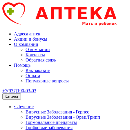
Адреса аптек
Акции и бонусы
О компании
О компании
Контакты
Обратная связь
Помощь
Как заказать
Оплата
Популярные вопросы
+7(937)190-03-03
Каталог
• Лечение
Вирусные Заболевания - Герпес
Вирусные Заболевания - Орви/Грипп
Гормональные препараты
Грибковые заболевания