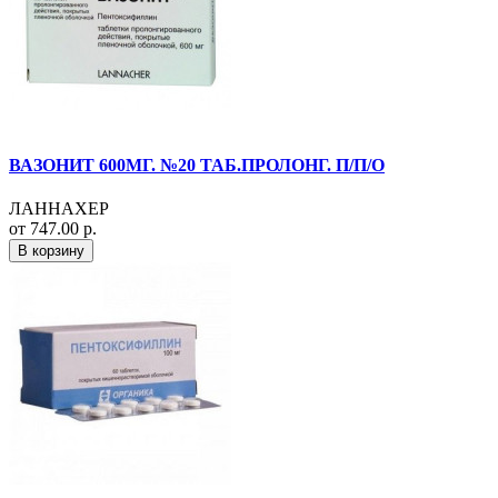
ВАЗОНИТ 600МГ. №20 ТАБ.ПРОЛОНГ. П/П/О
ЛАННАХЕР
от 747.00 р.
В корзину