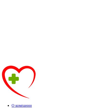
О компании